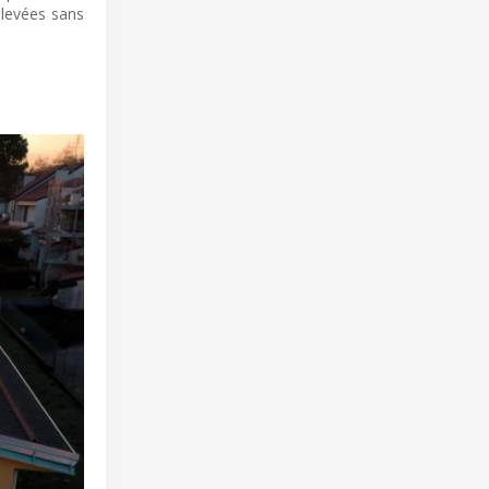
élevées sans