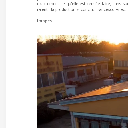
exactement ce qu'elle est censée faire, sans su
ralentir la production », conclut Francesco Arleo.
Images