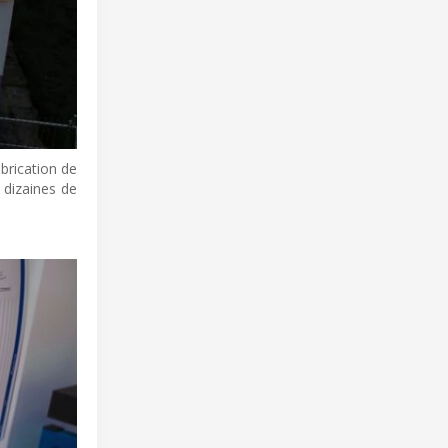
brication de
 dizaines de