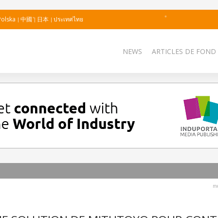
Polska
中國
日本
ประเทศไทย
NEWS
ARTICLES DE FOND
me