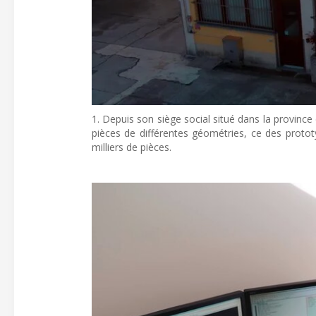
1. Depuis son siège social situé dans la province
pièces de différentes géométries, ce des prototyp
milliers de pièces.