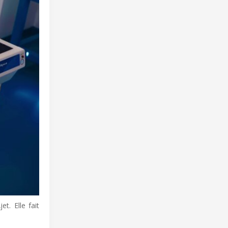
t. Elle fait