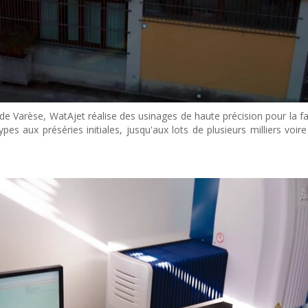
 de Varèse, WatAjet réalise des usinages de haute précision pour la fa
es aux préséries initiales, jusqu'aux lots de plusieurs milliers voire