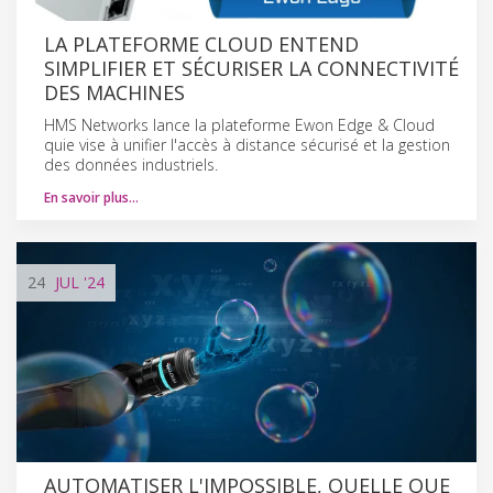
LA PLATEFORME CLOUD ENTEND
SIMPLIFIER ET SÉCURISER LA CONNECTIVITÉ
DES MACHINES
HMS Networks lance la plateforme Ewon Edge & Cloud
quie vise à unifier l'accès à distance sécurisé et la gestion
des données industriels.
En savoir plus…
24
JUL
'24
AUTOMATISER L'IMPOSSIBLE, QUELLE QUE