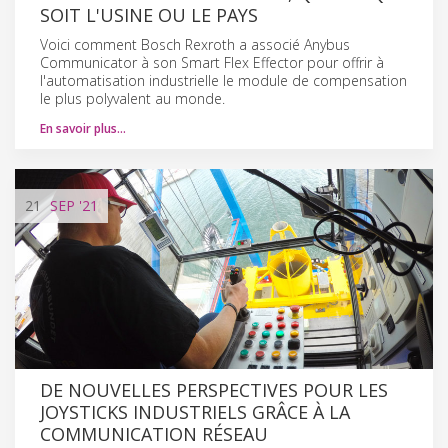
SOIT L'USINE OU LE PAYS
Voici comment Bosch Rexroth a associé Anybus
Communicator à son Smart Flex Effector pour offrir à
l'automatisation industrielle le module de compensation
le plus polyvalent au monde.
En savoir plus…
21
SEP
'21
DE NOUVELLES PERSPECTIVES POUR LES
JOYSTICKS INDUSTRIELS GRÂCE À LA
COMMUNICATION RÉSEAU