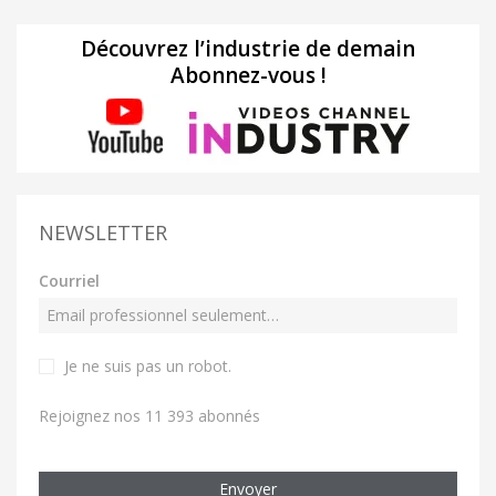
Découvrez l’industrie de demain
Abonnez-vous !
NEWSLETTER
Courriel
Je ne suis pas un robot
.
Rejoignez nos 11 393 abonnés
Envoyer