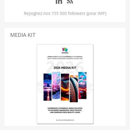
Rejoignez nos 155 000 followers (pour IMP)
MEDIA KIT