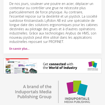
De nos jours, soulever une poutre en acier, déplacer un
conteneur ou contrôler une grue ne nécessite plus
particulièrement de force physique. Au contraire,
l'essentiel repose sur la dextérité et un joystick. La société
suédoise Kristianstads Lyftdon AB est une spécialiste de
longue date des solutions ergonomiques pour les cabines
destinées au pilotage des grues et à d'autres opérations
industrielles. Grâce aux technologies Anybus de HMS, son
nouveau joystick peut être utilisé dans les applications
industrielles reposant sur PROFINET.
En savoir plus…