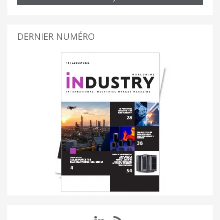
DERNIER NUMÉRO