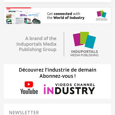
Découvrez l’industrie de demain
Abonnez-vous !
NEWSLETTER