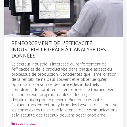
RENFORCEMENT DE L'EFFICACITÉ
INDUSTRIELLE GRÂCE À L'ANALYSE DES
DONNÉES
Le secteur industriel s'intéresse au renforcement de
l'efficacité et de la productivité dans chaque aspect du
processus de production. Conscientes que l'amélioration
de la rentabilité ne peut souvent être obtenue qu'en
optimisant à la source des procédés industriels
complexes, de nombreuses entreprises se tournent vers
les contrôleurs programmables et les logiciels
d'optimisation pour y parvenir. Bien que ces outils
évoluent rapidement au rythme des besoins de l'industrie,
les complexités telles que la latence des communications
et la sécurité des réseaux peuvent poser problème.
En savoir plus…