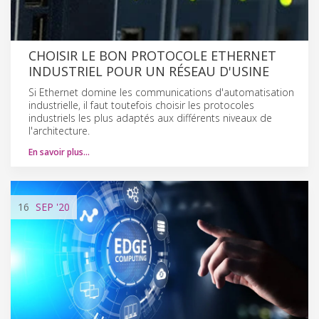
CHOISIR LE BON PROTOCOLE ETHERNET
INDUSTRIEL POUR UN RÉSEAU D'USINE
Si Ethernet domine les communications d'automatisation
industrielle, il faut toutefois choisir les protocoles
industriels les plus adaptés aux différents niveaux de
l'architecture.
En savoir plus…
16
SEP
'20