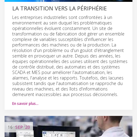
LA TRANSITION VERS LA PÉRIPHÉRIE
Les entreprises industrielles sont confrontées à un
environnement au sein duquel les problématiques
opérationnelles évoluent constamment. Un site de
transformation ou de fabrication doit gérer un ensemble
complexe de variables susceptibles d'influencer les
performances des machines ou de la production. La
résolution d'un problème ou d'un goulot d'étranglement
semble en provoquer un autre. Depuis des années, les
équipes opérationnelles des usines utilisent des systèmes
de contrôle distribué, des automates et des systèmes
SCADA et MES pour améliorer l'automatisation, les
alarmes, l'analyse et les rapports. Toutefois, des lacunes
subsistent tandis que l'automatisation se rapproche du
niveau des machines, et des îlots d'informations
demeurent inaccessibles aux processus décisionnels.
En savoir plus…
16
SEP
'20