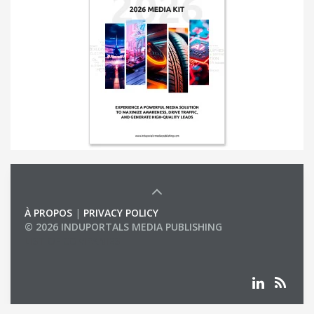
À PROPOS
|
PRIVACY POLICY
© 2026 INDUPORTALS MEDIA PUBLISHING
LIST OF COMPANIES