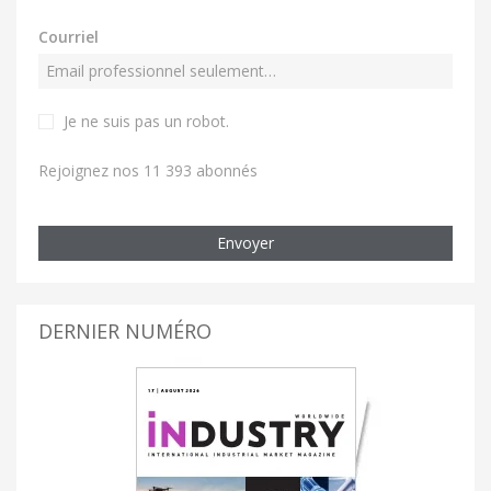
Courriel
Je ne suis pas un robot
.
Rejoignez nos 11 393 abonnés
Envoyer
DERNIER NUMÉRO