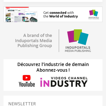
Découvrez l’industrie de demain
Abonnez-vous !
NEWSLETTER