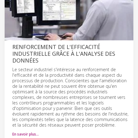
RENFORCEMENT DE L'EFFICACITÉ
INDUSTRIELLE GRÂCE À L'ANALYSE DES
DONNÉES
Le secteur industriel s'intéresse au renforcement de
l'efficacité et de la productivité dans chaque aspect du
processus de production. Conscientes que l'amélioration
de la rentabilité ne peut souvent être obtenue qu'en
optimisant à la source des procédés industriels
complexes, de nombreuses entreprises se tournent vers
les contrôleurs programmables et les logiciels
d'optimisation pour y parvenir. Bien que ces outils
évoluent rapidement au rythme des besoins de l'industrie,
les complexités telles que la latence des communications
et la sécurité des réseaux peuvent poser problème.
En savoir plus…