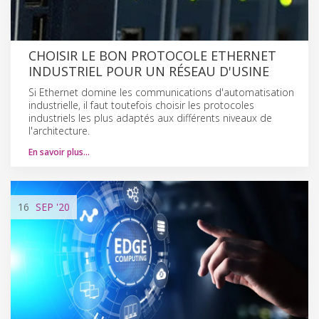
CHOISIR LE BON PROTOCOLE ETHERNET
INDUSTRIEL POUR UN RÉSEAU D'USINE
Si Ethernet domine les communications d'automatisation
industrielle, il faut toutefois choisir les protocoles
industriels les plus adaptés aux différents niveaux de
l'architecture.
En savoir plus…
16
SEP
'20