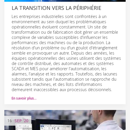
LA TRANSITION VERS LA PÉRIPHÉRIE
Les entreprises industrielles sont confrontées à un
environnement au sein duquel les problématiques
opérationnelles évoluent constamment. Un site de
transformation ou de fabrication doit gérer un ensemble
complexe de variables susceptibles d'influencer les
performances des machines ou de la production. La
résolution d'un problème ou d'un goulot d'étranglement
semble en provoquer un autre. Depuis des années, les
équipes opérationnelles des usines utilisent des systèmes
de contrôle distribué, des automates et des systèmes
SCADA et MES pour améliorer l'automatisation, les
alarmes, l'analyse et les rapports. Toutefois, des lacunes
subsistent tandis que l'automatisation se rapproche du
niveau des machines, et des îlots d'informations
demeurent inaccessibles aux processus décisionnels.
En savoir plus…
16
SEP
'20