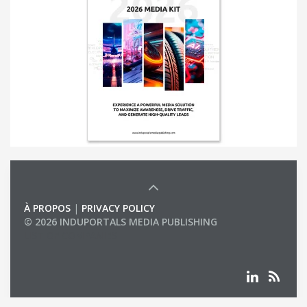
À PROPOS
|
PRIVACY POLICY
© 2026 INDUPORTALS MEDIA PUBLISHING
LIST OF COMPANIES