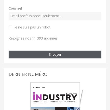
Courriel
Je ne suis pas un robot
.
Rejoignez nos 11 393 abonnés
Envoyer
DERNIER NUMÉRO