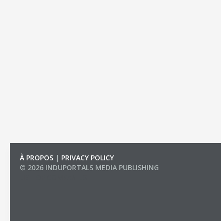
À PROPOS
|
PRIVACY POLICY
© 2026 INDUPORTALS MEDIA PUBLISHING
LIST OF COMPANIES