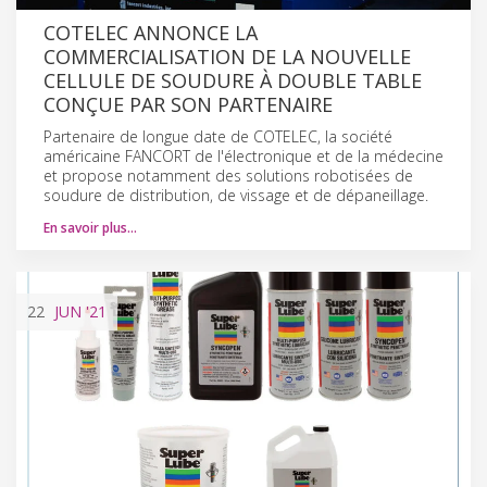
COTELEC ANNONCE LA
COMMERCIALISATION DE LA NOUVELLE
CELLULE DE SOUDURE À DOUBLE TABLE
CONÇUE PAR SON PARTENAIRE
Partenaire de longue date de COTELEC, la société
américaine FANCORT de l'électronique et de la médecine
et propose notamment des solutions robotisées de
soudure de distribution, de vissage et de dépaneillage.
En savoir plus…
22
JUN
'21