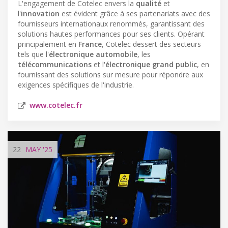
L'engagement de Cotelec envers la
qualité
et
l'
innovation
est évident grâce à ses partenariats avec des
fournisseurs internationaux renommés, garantissant des
solutions hautes performances pour ses clients. Opérant
principalement en
France
, Cotelec dessert des secteurs
tels que l'
électronique automobile
, les
télécommunications
et l'
électronique grand public
, en
fournissant des solutions sur mesure pour répondre aux
exigences spécifiques de l'industrie.
www.cotelec.fr
22
MAY
'25