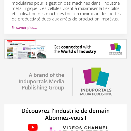
modulaires pour la gestion des machines dans l'industrie
métallurgique. Ces cellules visent à maximiser la flexibilité
et l'utilisation des machines tout en minimisant les pertes
de productivité dues aux arrêts de production imprévus.
En savoir plus…
Découvrez l’industrie de demain
Abonnez-vous !