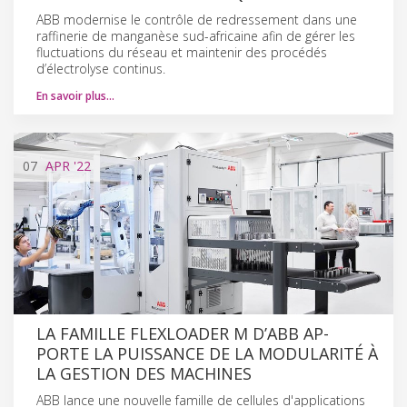
ABB modernise le contrôle de redressement dans une
raffinerie de manganèse sud-africaine afin de gérer les
fluctuations du réseau et maintenir des procédés
d’électrolyse continus.
En savoir plus…
07
APR
'22
LA FAMILLE FLEXLOADER M D’ABB AP-
PORTE LA PUISSANCE DE LA MODULARITÉ À
LA GESTION DES MACHINES
ABB lance une nouvelle famille de cellules d'applications