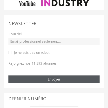
NEWSLETTER
Courriel
Je ne suis pas un robot
.
Rejoignez nos 11 393 abonnés
Envoyer
DERNIER NUMÉRO