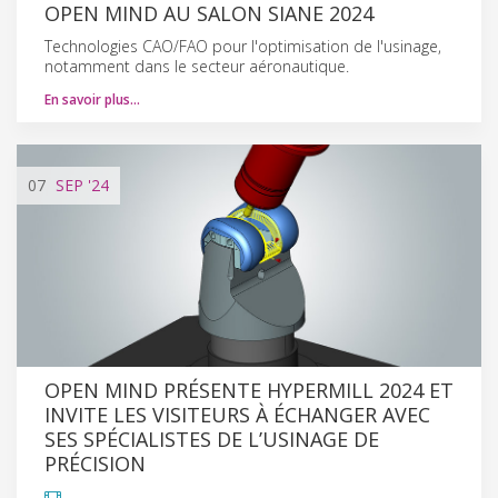
OPEN MIND AU SALON SIANE 2024
Technologies CAO/FAO pour l'optimisation de l'usinage,
notamment dans le secteur aéronautique.
En savoir plus…
07
SEP
'24
OPEN MIND PRÉSENTE HYPERMILL 2024 ET
INVITE LES VISITEURS À ÉCHANGER AVEC
SES SPÉCIALISTES DE L’USINAGE DE
PRÉCISION