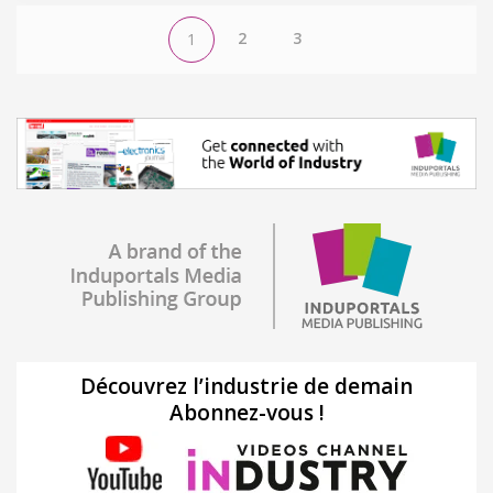
2
3
1
Découvrez l’industrie de demain
Abonnez-vous !