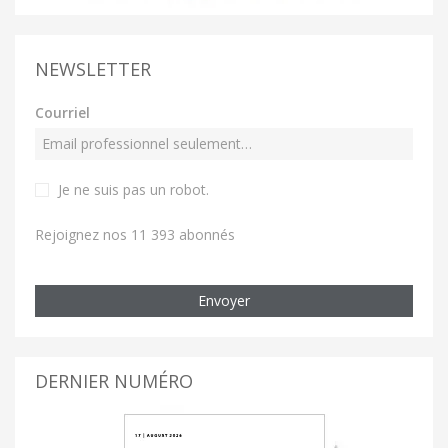
NEWSLETTER
Courriel
Je ne suis pas un robot
.
Rejoignez nos 11 393 abonnés
Envoyer
DERNIER NUMÉRO