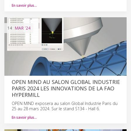
En savoir plus…
14
MAR
'24
OPEN MIND AU SALON GLOBAL INDUSTRIE
PARIS 2024 LES INNOVATIONS DE LA FAO
HYPERMILL
OPEN MIND exposera au salon Global Industrie Paris du
25 au 28 mars 2024. Sur le stand S134 - Hall 6.
En savoir plus…