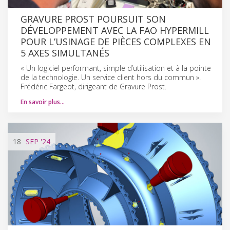
GRAVURE PROST POURSUIT SON
DÉVELOPPEMENT AVEC LA FAO HYPERMILL
POUR L’USINAGE DE PIÈCES COMPLEXES EN
5 AXES SIMULTANÉS
« Un logiciel performant, simple d’utilisation et à la pointe
de la technologie. Un service client hors du commun ».
Frédéric Fargeot, dirigeant de Gravure Prost.
En savoir plus…
18
SEP
'24