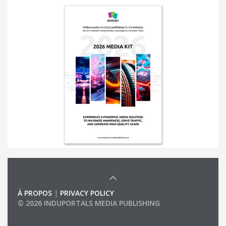
À PROPOS
|
PRIVACY POLICY
© 2026 INDUPORTALS MEDIA PUBLISHING
LIST OF COMPANIES