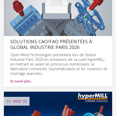
SOLUTIONS CAO/FAO PRÉSENTÉES À
GLOBAL INDUSTRIE PARIS 2026
Open Mind Technologies présentera lors de Global
Industrie Paris 2026 les évolutions de sa suite hyperMILL,
en mettant en avant les processus numériques, la
fabrication connectée, l’automatisation et les solutions de
tournage avancées.
En savoir plus…
04
MAR
'25