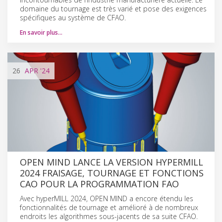
domaine du tournage est très varié et pose des exigences
spécifiques au système de CFAO.
En savoir plus…
26
APR
'24
OPEN MIND LANCE LA VERSION HYPERMILL
2024 FRAISAGE, TOURNAGE ET FONCTIONS
CAO POUR LA PROGRAMMATION FAO
Avec hyperMILL 2024, OPEN MIND a encore étendu les
fonctionnalités de tournage et amélioré à de nombreux
endroits les algorithmes sous-jacents de sa suite CFAO.