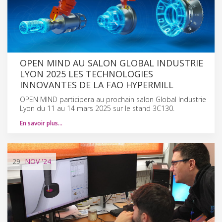
OPEN MIND AU SALON GLOBAL INDUSTRIE
LYON 2025 LES TECHNOLOGIES
INNOVANTES DE LA FAO HYPERMILL
OPEN MIND participera au prochain salon Global Industrie
Lyon du 11 au 14 mars 2025 sur le stand 3C130.
En savoir plus…
29
NOV
'24