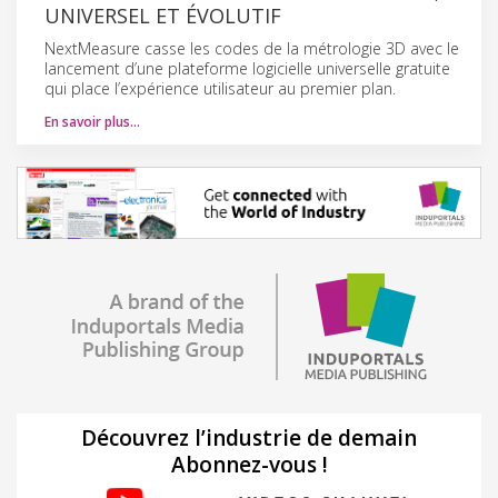
UNIVERSEL ET ÉVOLUTIF
NextMeasure casse les codes de la métrologie 3D avec le
lancement d’une plateforme logicielle universelle gratuite
qui place l’expérience utilisateur au premier plan.
En savoir plus…
Découvrez l’industrie de demain
Abonnez-vous !