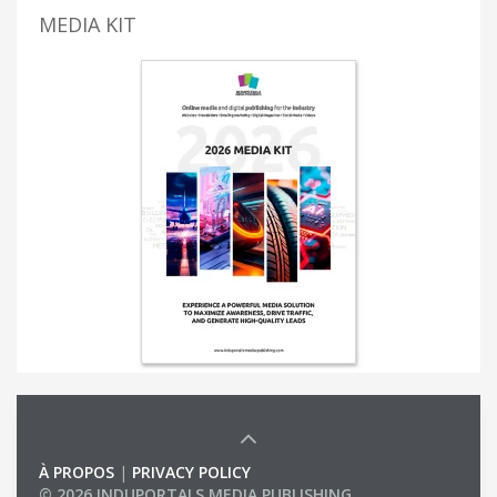
MEDIA KIT
À PROPOS
|
PRIVACY POLICY
© 2026 INDUPORTALS MEDIA PUBLISHING