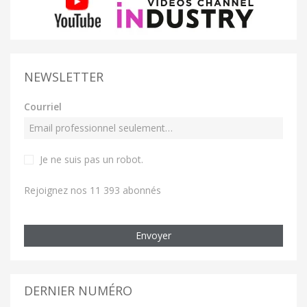
NEWSLETTER
Courriel
Je ne suis pas un robot
.
Rejoignez nos 11 393 abonnés
Envoyer
DERNIER NUMÉRO