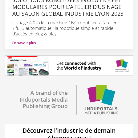
MODULAIRES POUR L’ATELIER D’USINAGE
AU SALON GLOBAL INDUSTRIE LYON 2023
Usinage 4.0 - de la machine CNC robotisée à l’atelier
« full » automatique : la robotique simple et rapide
d’accès en plug & play.
En savoir plus…
Découvrez l’industrie de demain
Abonnez-vous !