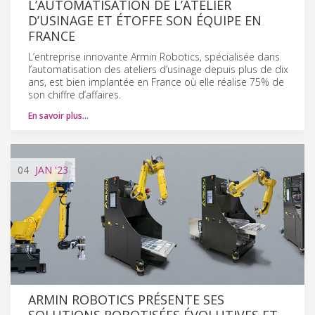
L’AUTOMATISATION DE L’ATELIER
D’USINAGE ET ÉTOFFE SON ÉQUIPE EN
FRANCE
L’entreprise innovante Armin Robotics, spécialisée dans
l’automatisation des ateliers d’usinage depuis plus de dix
ans, est bien implantée en France où elle réalise 75% de
son chiffre d’affaires.
En savoir plus…
04
JAN
'23
ARMIN ROBOTICS PRÉSENTE SES
SOLUTIONS ROBOTISÉES ÉVOLUTIVES ET