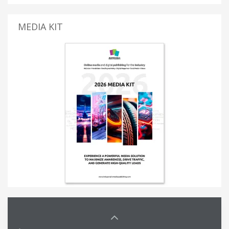
MEDIA KIT