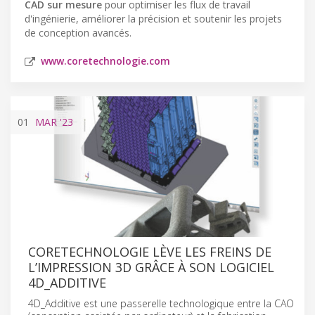
CAD sur mesure
pour optimiser les flux de travail
d'ingénierie, améliorer la précision et soutenir les projets
de conception avancés.
www.coretechnologie.com
01
MAR
'23
CORETECHNOLOGIE LÈVE LES FREINS DE
L’IMPRESSION 3D GRÂCE À SON LOGICIEL
4D_ADDITIVE
4D_Additive est une passerelle technologique entre la CAO