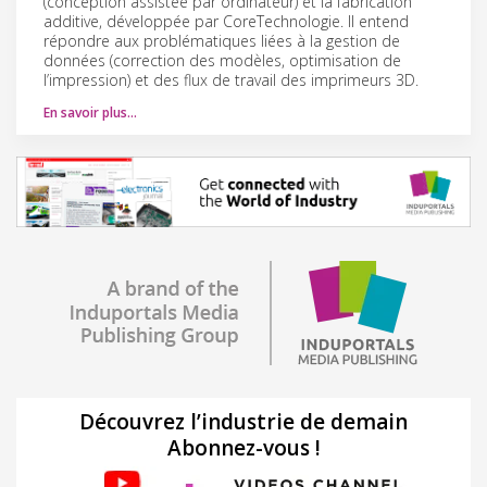
(conception assistée par ordinateur) et la fabrication
additive, développée par CoreTechnologie. Il entend
répondre aux problématiques liées à la gestion de
données (correction des modèles, optimisation de
l’impression) et des flux de travail des imprimeurs 3D.
En savoir plus…
Découvrez l’industrie de demain
Abonnez-vous !