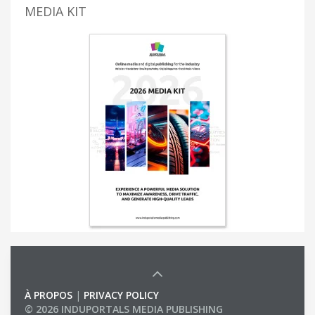
MEDIA KIT
À PROPOS
|
PRIVACY POLICY
© 2026 INDUPORTALS MEDIA PUBLISHING