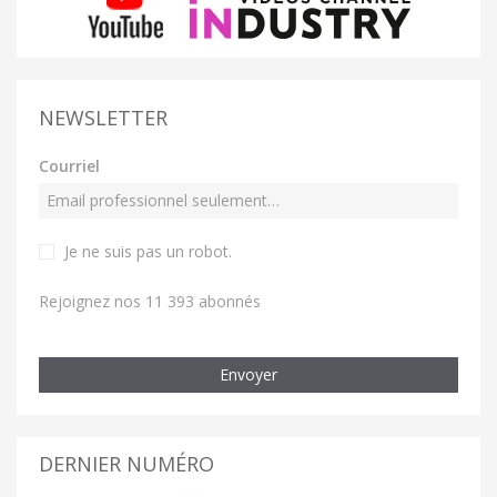
NEWSLETTER
Courriel
Je ne suis pas un robot
.
Rejoignez nos 11 393 abonnés
Envoyer
DERNIER NUMÉRO