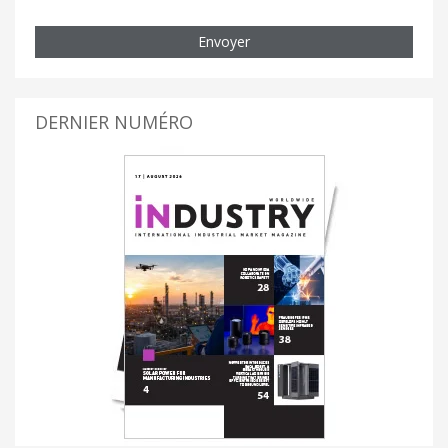
Envoyer
DERNIER NUMÉRO