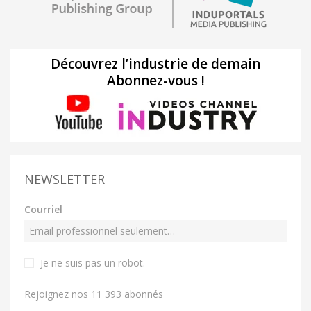
Découvrez l’industrie de demain
Abonnez-vous !
NEWSLETTER
Courriel
Je ne suis pas un robot
.
Rejoignez nos 11 393 abonnés