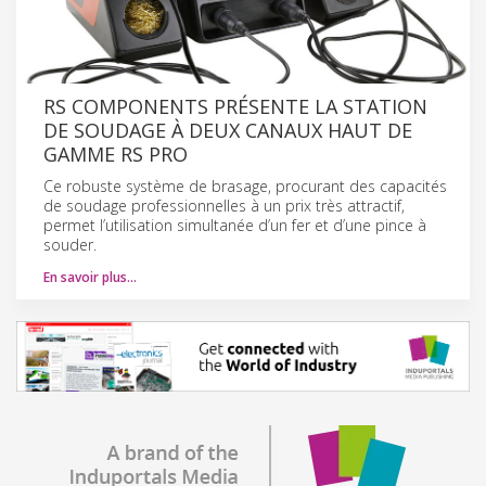
RS COMPONENTS PRÉSENTE LA STATION
DE SOUDAGE À DEUX CANAUX HAUT DE
GAMME RS PRO
Ce robuste système de brasage, procurant des capacités
de soudage professionnelles à un prix très attractif,
permet l’utilisation simultanée d’un fer et d’une pince à
souder.
En savoir plus…