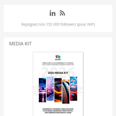
Rejoignez nos 155 000 followers (pour IMP)
MEDIA KIT