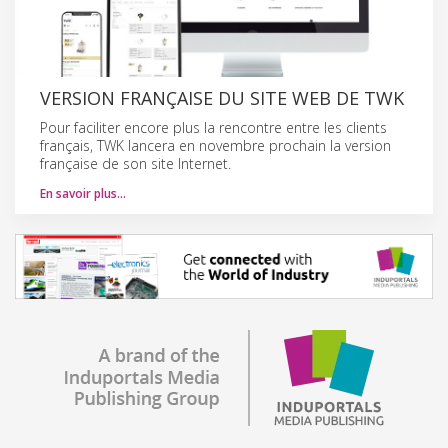
VERSION FRANÇAISE DU SITE WEB DE TWK
Pour faciliter encore plus la rencontre entre les clients
français, TWK lancera en novembre prochain la version
française de son site Internet.
En savoir plus…