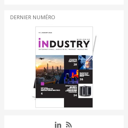
DERNIER NUMÉRO