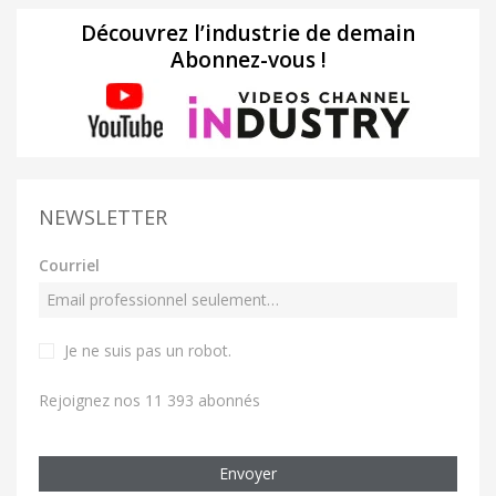
Découvrez l’industrie de demain
Abonnez-vous !
NEWSLETTER
Courriel
Je ne suis pas un robot
.
Rejoignez nos 11 393 abonnés
Envoyer