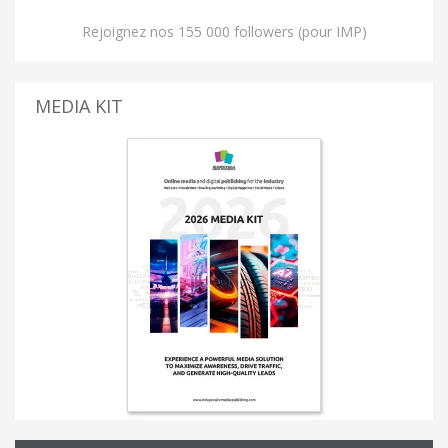
Rejoignez nos 155 000 followers (pour IMP)
MEDIA KIT