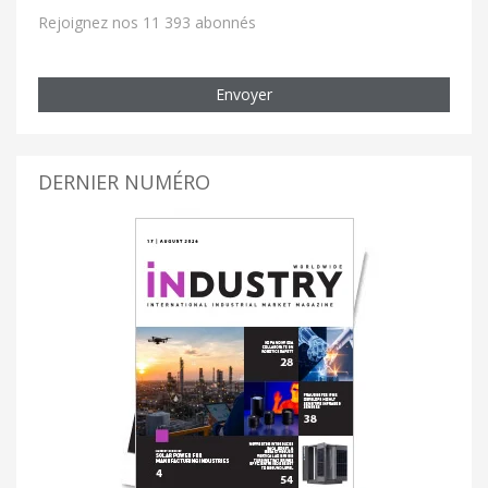
Rejoignez nos 11 393 abonnés
Envoyer
DERNIER NUMÉRO