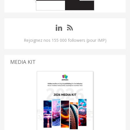
Rejoignez nos 155 000 followers (pour IMP)
MEDIA KIT