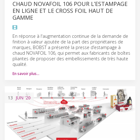
CHAUD NOVAFOIL 106 POUR L’ESTAMPAGE
EN LIGNE ET LE CROSS FOIL HAUT DE
GAMME
En réponse à l'augmentation continue de la demande de
finition à valeur ajoutée de la part des propriétaires de
marques, BOBST a présenté la presse d’estampage à
chaud NOVAFOIL 106, qui permet aux fabricants de boîtes
pliantes de proposer des embellissements de très haute
qualité.
En savoir plus…
13
JUN
'20