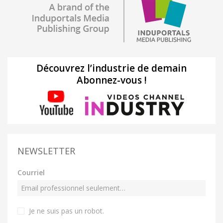
Découvrez l’industrie de demain
Abonnez-vous !
NEWSLETTER
Courriel
Je ne suis pas un robot
.