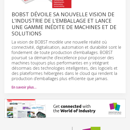
BOBST DÉVOILE SA NOUVELLE VISION DE
L’INDUSTRIE DE L’EMBALLAGE ET LANCE
UNE GAMME INÉDITE DE MACHINES ET DE
SOLUTIONS
La vision de BOBST modèle une nouvelle réalité où
connectivité, digitalisation, automation et durabilité sont le
fondement de toute production d’emballages. BOBST
poursuit sa démarche d’excellence pour proposer des
machines toujours plus performantes en y intégrant
désormais des technologies intelligentes, des logiciels et
des plateformes hébergées dans le cloud qui rendent la
production d’emballages plus efficiente que jamais.
En savoir plus…