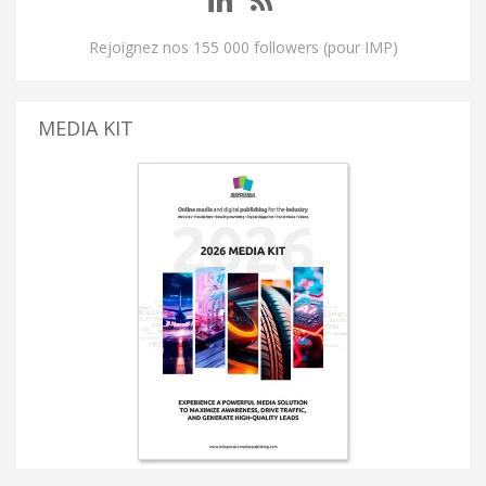
Rejoignez nos 155 000 followers (pour IMP)
MEDIA KIT