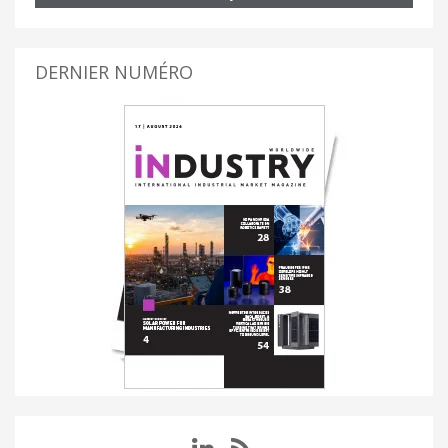
DERNIER NUMÉRO