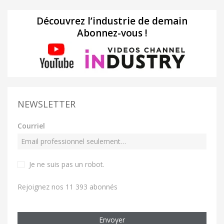
Découvrez l’industrie de demain
Abonnez-vous !
NEWSLETTER
Courriel
Je ne suis pas un robot
.
Rejoignez nos 11 393 abonnés
Envoyer