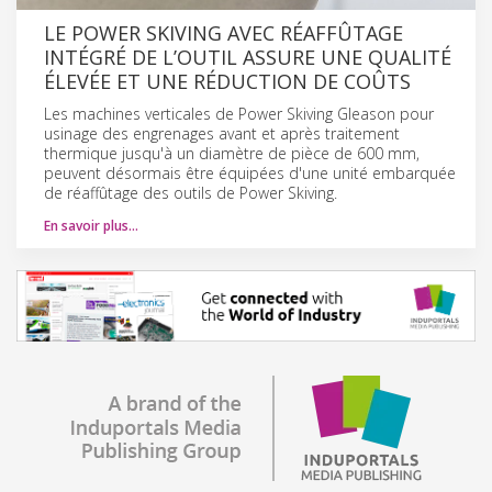
LE POWER SKIVING AVEC RÉAFFÛTAGE
INTÉGRÉ DE L’OUTIL ASSURE UNE QUALITÉ
ÉLEVÉE ET UNE RÉDUCTION DE COÛTS
Les machines verticales de Power Skiving Gleason pour
usinage des engrenages avant et après traitement
thermique jusqu'à un diamètre de pièce de 600 mm,
peuvent désormais être équipées d'une unité embarquée
de réaffûtage des outils de Power Skiving.
En savoir plus…