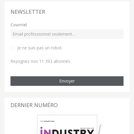
NEWSLETTER
Courriel
Je ne suis pas un robot
.
Rejoignez nos 11 393 abonnés
Envoyer
DERNIER NUMÉRO