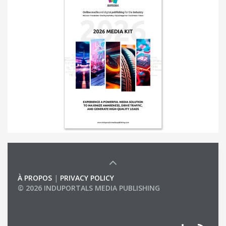
À PROPOS
|
PRIVACY POLICY
© 2026 INDUPORTALS MEDIA PUBLISHING
LIST OF COMPANIES