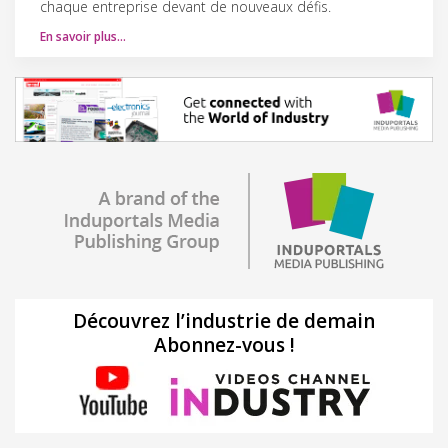
chaque entreprise devant de nouveaux défis.
En savoir plus…
Découvrez l’industrie de demain
Abonnez-vous !