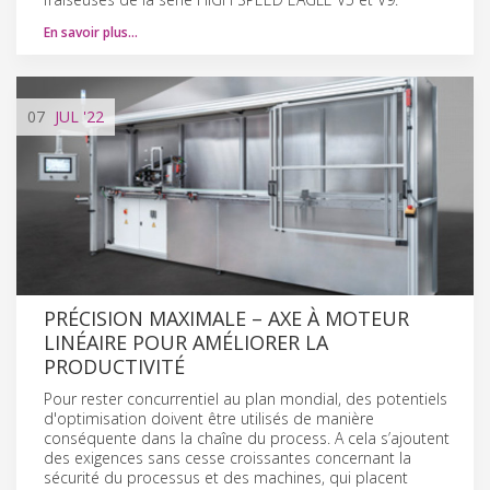
En savoir plus…
07
JUL
'22
PRÉCISION MAXIMALE – AXE À MOTEUR
LINÉAIRE POUR AMÉLIORER LA
PRODUCTIVITÉ
Pour rester concurrentiel au plan mondial, des potentiels
d'optimisation doivent être utilisés de manière
conséquente dans la chaîne du process. A cela s’ajoutent
des exigences sans cesse croissantes concernant la
sécurité du processus et des machines, qui placent