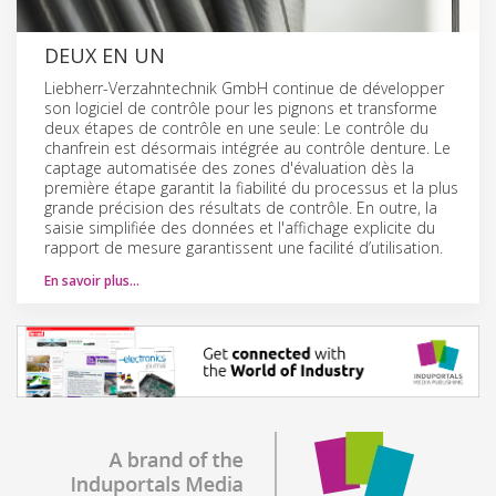
DEUX EN UN
Liebherr-Verzahntechnik GmbH continue de développer
son logiciel de contrôle pour les pignons et transforme
deux étapes de contrôle en une seule: Le contrôle du
chanfrein est désormais intégrée au contrôle denture. Le
captage automatisée des zones d'évaluation dès la
première étape garantit la fiabilité du processus et la plus
grande précision des résultats de contrôle. En outre, la
saisie simplifiée des données et l'affichage explicite du
rapport de mesure garantissent une facilité d’utilisation.
En savoir plus…