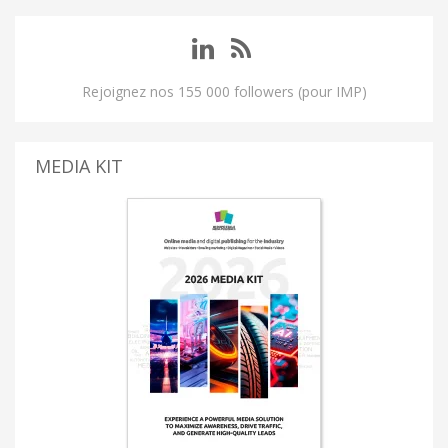
Rejoignez nos 155 000 followers (pour IMP)
MEDIA KIT