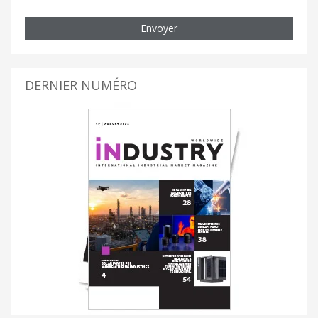
Envoyer
DERNIER NUMÉRO