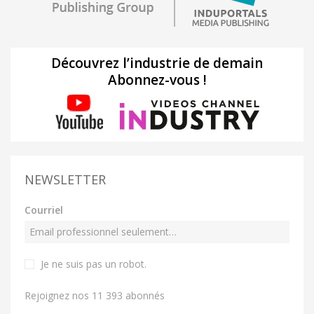
Découvrez l’industrie de demain
Abonnez-vous !
NEWSLETTER
Courriel
Je ne suis pas un robot
.
Rejoignez nos 11 393 abonnés