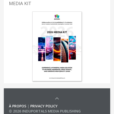
MEDIA KIT
À PROPOS
|
PRIVACY POLICY
© 2026 INDUPORTALS MEDIA PUBLISHING