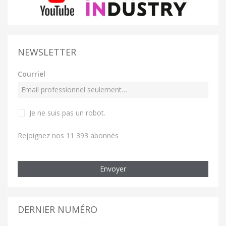
NEWSLETTER
Courriel
Je ne suis pas un robot
.
Rejoignez nos 11 393 abonnés
Envoyer
DERNIER NUMÉRO