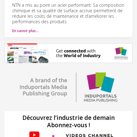
NTN a mis au point un acier performant. Sa composition
chimique et sa qualité de surface accrue permettent de
réduire les coûts de maintenance et d’améliorer les
performances des produits.
En savoir plus…
Découvrez l’industrie de demain
Abonnez-vous !