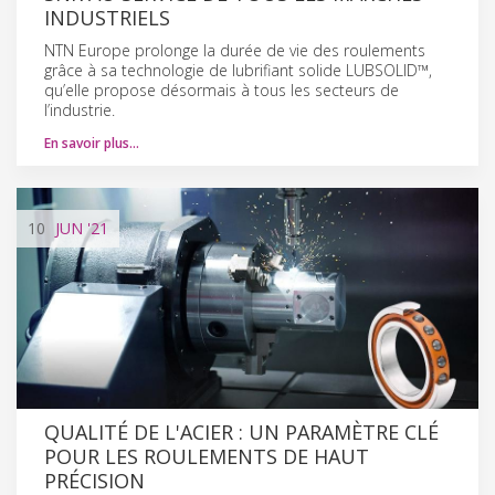
INDUSTRIELS
NTN Europe prolonge la durée de vie des roulements
grâce à sa technologie de lubrifiant solide LUBSOLID™,
qu’elle propose désormais à tous les secteurs de
l’industrie.
En savoir plus…
10
JUN
'21
QUALITÉ DE L'ACIER : UN PARAMÈTRE CLÉ
POUR LES ROULEMENTS DE HAUT
PRÉCISION