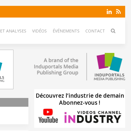
 ET ANALYSES
VIDÉOS
ÉVÉNEMENTS
CONTACT
Découvrez l’industrie de demain
Abonnez-vous !