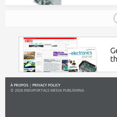
À PROPOS
|
PRIVACY POLICY
© 2026 INDUPORTALS MEDIA PUBLISHING
LIST OF COMPANIES