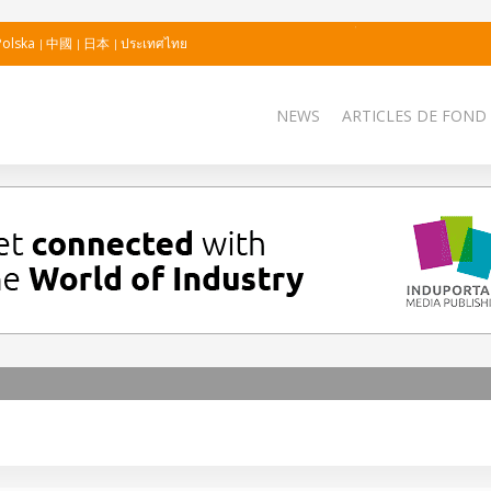
Polska
中國
日本
ประเทศไทย
NEWS
ARTICLES DE FOND