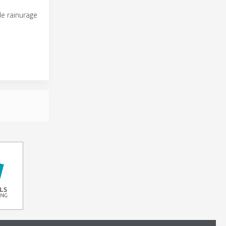
de rainurage