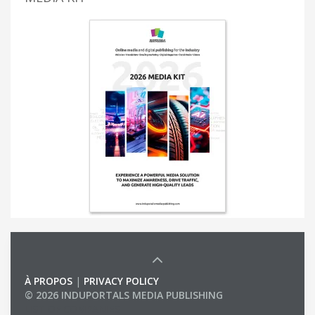
À PROPOS
|
PRIVACY POLICY
© 2026 INDUPORTALS MEDIA PUBLISHING
LIST OF COMPANIES