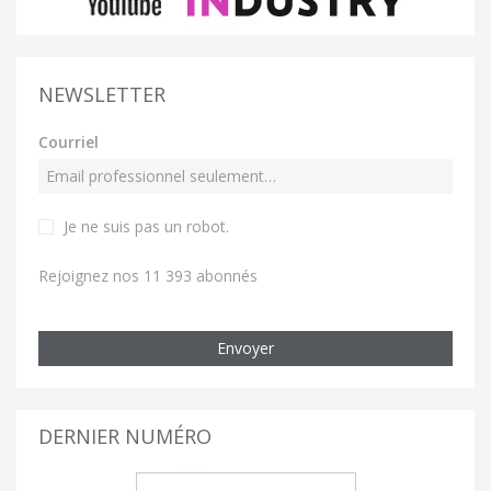
NEWSLETTER
Courriel
Je ne suis pas un robot
.
Rejoignez nos 11 393 abonnés
Envoyer
DERNIER NUMÉRO