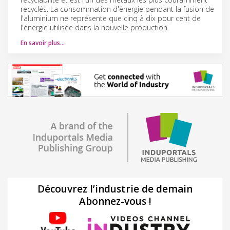
recyclés. La consommation d'énergie pendant la fusion de
l'aluminium ne représente que cinq à dix pour cent de
l'énergie utilisée dans la nouvelle production.
En savoir plus…
Découvrez l’industrie de demain
Abonnez-vous !