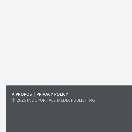
À PROPOS
|
PRIVACY POLICY
© 2026 INDUPORTALS MEDIA PUBLISHING
LIST OF COMPANIES