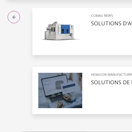
COMAU NEWS
SOLUTIONS D'A
HEXAGON MANUFACTURIN
SOLUTIONS DE 