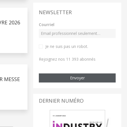
NEWSLETTER
VRE 2026
Courriel
Je ne suis pas un robot
.
Rejoignez nos 11 393 abonnés
Envoyer
R MESSE
DERNIER NUMÉRO