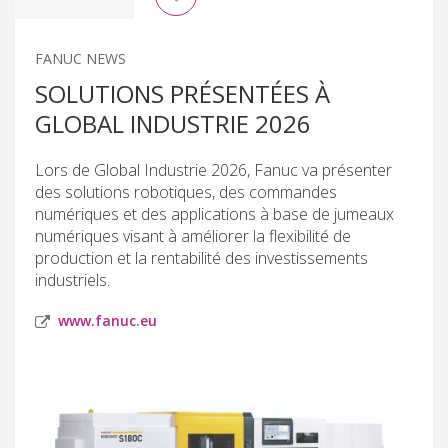
FANUC NEWS
SOLUTIONS PRÉSENTÉES À
GLOBAL INDUSTRIE 2026
Lors de Global Industrie 2026, Fanuc va présenter
des solutions robotiques, des commandes
numériques et des applications à base de jumeaux
numériques visant à améliorer la flexibilité de
production et la rentabilité des investissements
industriels.
www.fanuc.eu