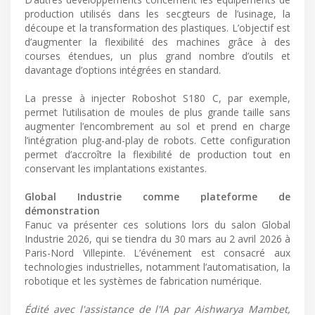
production utilisés dans les secgteurs de l’usinage, la
découpe et la transformation des plastiques. L’objectif est
d’augmenter la flexibilité des machines grâce à des
courses étendues, un plus grand nombre d’outils et
davantage d’options intégrées en standard.
La presse à injecter Roboshot S180 C, par exemple,
permet l’utilisation de moules de plus grande taille sans
augmenter l’encombrement au sol et prend en charge
l’intégration plug-and-play de robots. Cette configuration
permet d’accroître la flexibilité de production tout en
conservant les implantations existantes.
Global Industrie comme plateforme de
démonstration
Fanuc va présenter ces solutions lors du salon Global
Industrie 2026, qui se tiendra du 30 mars au 2 avril 2026 à
Paris-Nord Villepinte. L’événement est consacré aux
technologies industrielles, notamment l’automatisation, la
robotique et les systèmes de fabrication numérique.
Édité avec l'assistance de l'IA par Aishwarya Mambet,