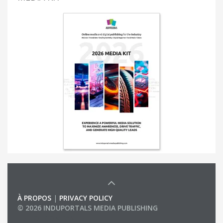
À PROPOS
|
PRIVACY POLICY
© 2026 INDUPORTALS MEDIA PUBLISHING
LIST OF COMPANIES