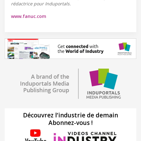
rédactrice pour Induportals.
www.fanuc.com
Découvrez l’industrie de demain
Abonnez-vous !