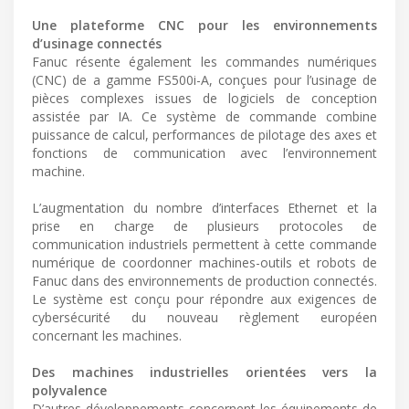
Une plateforme CNC pour les environnements
d’usinage connectés
Fanuc résente également les commandes numériques
(CNC) de a gamme FS500i-A, conçues pour l’usinage de
pièces complexes issues de logiciels de conception
assistée par IA. Ce système de commande combine
puissance de calcul, performances de pilotage des axes et
fonctions de communication avec l’environnement
machine.
L’augmentation du nombre d’interfaces Ethernet et la
prise en charge de plusieurs protocoles de
communication industriels permettent à cette commande
numérique de coordonner machines-outils et robots de
Fanuc dans des environnements de production connectés.
Le système est conçu pour répondre aux exigences de
cybersécurité du nouveau règlement européen
concernant les machines.
Des machines industrielles orientées vers la
polyvalence
D’autres développements concernent les équipements de