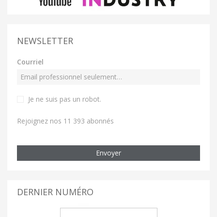
NEWSLETTER
Courriel
Je ne suis pas un robot
.
Rejoignez nos 11 393 abonnés
Envoyer
DERNIER NUMÉRO