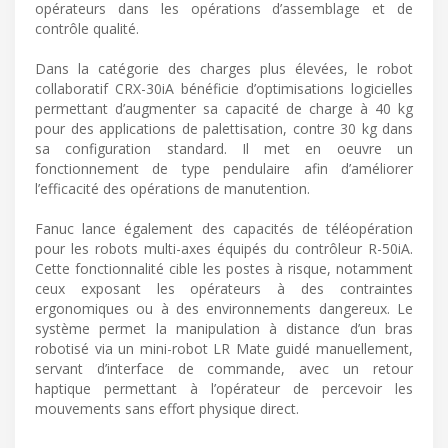
opérateurs dans les opérations d’assemblage et de
contrôle qualité.
Dans la catégorie des charges plus élevées, le robot
collaboratif CRX-30iA bénéficie d’optimisations logicielles
permettant d’augmenter sa capacité de charge à 40 kg
pour des applications de palettisation, contre 30 kg dans
sa configuration standard. Il met en oeuvre un
fonctionnement de type pendulaire afin d’améliorer
l’efficacité des opérations de manutention.
Fanuc lance également des capacités de téléopération
pour les robots multi-axes équipés du contrôleur R-50iA.
Cette fonctionnalité cible les postes à risque, notamment
ceux exposant les opérateurs à des contraintes
ergonomiques ou à des environnements dangereux. Le
système permet la manipulation à distance d’un bras
robotisé via un mini-robot LR Mate guidé manuellement,
servant d’interface de commande, avec un retour
haptique permettant à l’opérateur de percevoir les
mouvements sans effort physique direct.