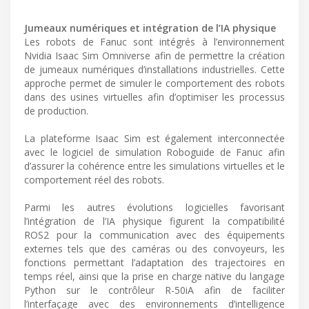
Jumeaux numériques et intégration de l’IA physique
Les robots de Fanuc sont intégrés à l’environnement
Nvidia Isaac Sim Omniverse afin de permettre la création
de jumeaux numériques d’installations industrielles. Cette
approche permet de simuler le comportement des robots
dans des usines virtuelles afin d’optimiser les processus
de production.
La plateforme Isaac Sim est également interconnectée
avec le logiciel de simulation Roboguide de Fanuc afin
d’assurer la cohérence entre les simulations virtuelles et le
comportement réel des robots.
Parmi les autres évolutions logicielles favorisant
l’intégration de l’IA physique figurent la compatibilité
ROS2 pour la communication avec des équipements
externes tels que des caméras ou des convoyeurs, les
fonctions permettant l’adaptation des trajectoires en
temps réel, ainsi que la prise en charge native du langage
Python sur le contrôleur R-50iA afin de faciliter
l’interfaçage avec des environnements d’intelligence