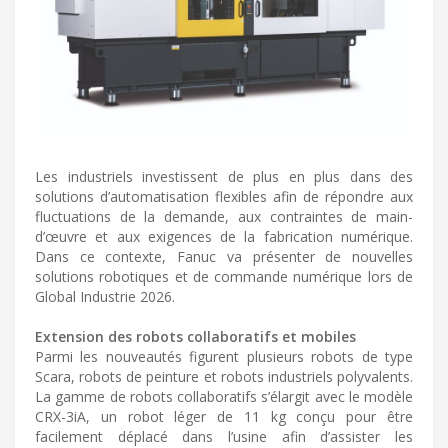
Les industriels investissent de plus en plus dans des
solutions d’automatisation flexibles afin de répondre aux
fluctuations de la demande, aux contraintes de main-
d’œuvre et aux exigences de la fabrication numérique.
Dans ce contexte, Fanuc va présenter de nouvelles
solutions robotiques et de commande numérique lors de
Global Industrie 2026.
Extension des robots collaboratifs et mobiles
Parmi les nouveautés figurent plusieurs robots de type
Scara, robots de peinture et robots industriels polyvalents.
La gamme de robots collaboratifs s’élargit avec le modèle
CRX-3iA, un robot léger de 11 kg conçu pour être
facilement déplacé dans l’usine afin d’assister les