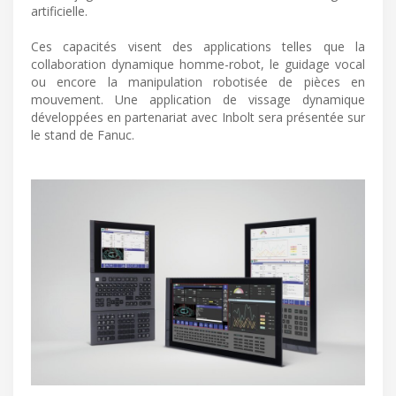
artificielle.
Ces capacités visent des applications telles que la
collaboration dynamique homme-robot, le guidage vocal
ou encore la manipulation robotisée de pièces en
mouvement. Une application de vissage dynamique
développées en partenariat avec Inbolt sera présentée sur
le stand de Fanuc.