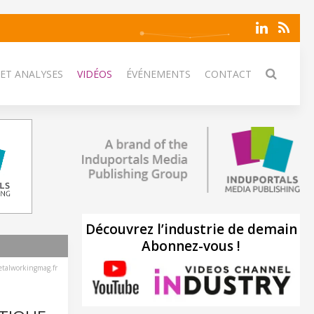
 ET ANALYSES
VIDÉOS
ÉVÉNEMENTS
CONTACT
Découvrez l’industrie de demain
Abonnez-vous !
talworkingmag.fr