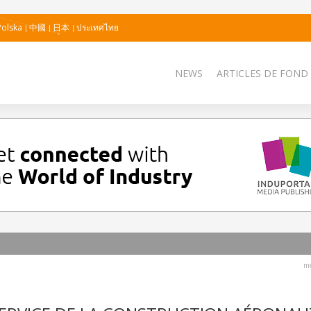
Polska
中國
日本
ประเทศไทย
NEWS
ARTICLES DE FOND
me