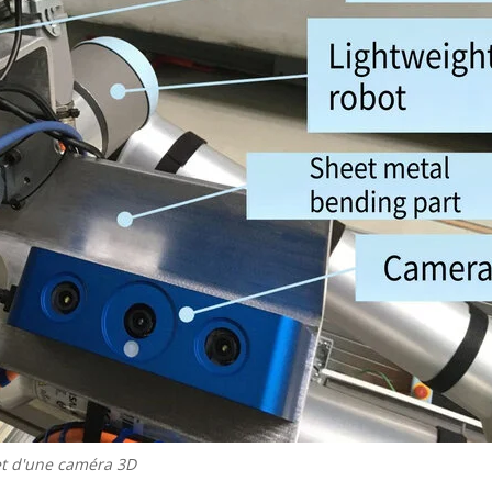
et d'une caméra 3D