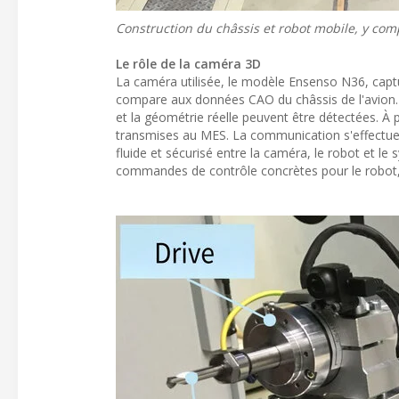
Construction du châssis et robot mobile, y com
Le rôle de la caméra 3D
La caméra utilisée, le modèle Ensenso N36, capt
compare aux données CAO du châssis de l'avion. 
et la géométrie réelle peuvent être détectées. À 
transmises au MES. La communication s'effectue
fluide et sécurisé entre la caméra, le robot et 
commandes de contrôle concrètes pour le robot,