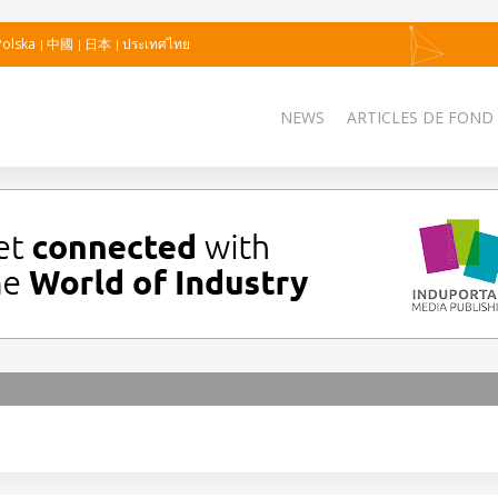
Polska
中國
日本
ประเทศไทย
NEWS
ARTICLES DE FOND