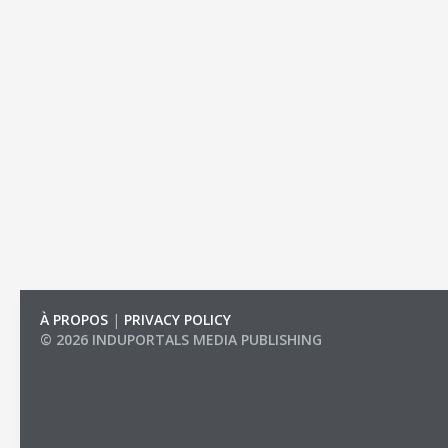
À PROPOS
|
PRIVACY POLICY
© 2026 INDUPORTALS MEDIA PUBLISHING
LIST OF COMPANIES