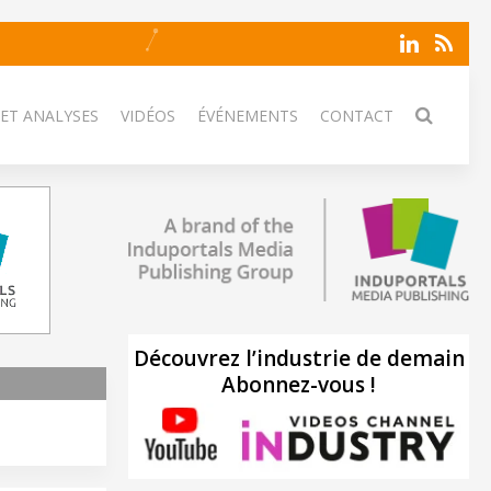
 ET ANALYSES
VIDÉOS
ÉVÉNEMENTS
CONTACT
Découvrez l’industrie de demain
Abonnez-vous !