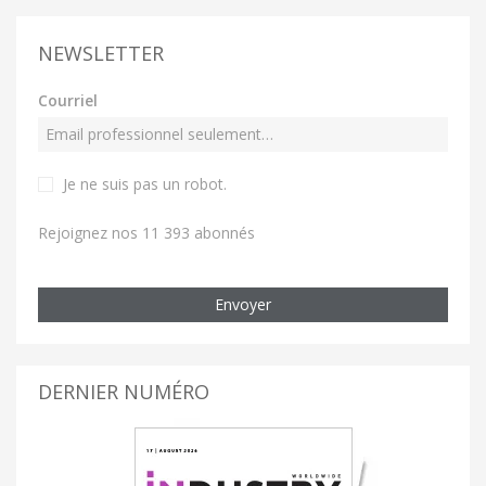
NEWSLETTER
Courriel
Je ne suis pas un robot
.
Rejoignez nos 11 393 abonnés
Envoyer
DERNIER NUMÉRO