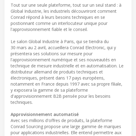
Tout sur une seule plateforme, tout sur un seul stand : à
Global Industrie, les industriels découvriront comment
Conrad répond à leurs besoins techniques en se
postionnant comme un interlocuteur unique pour
l'approvisionnement fiable et le conseil.
Le salon Global Industrie à Paris, qui se tiendra du
30 mars au 2 avril, accueillera Conrad Electronic, qui y
présentera ses solutions sur mesure pour
l'approvisionnement numérique et ses nouveautés en
technique de mesure industrielle et en automatisation. Le
distributeur allemand de produits techniques et
électroniques, présent dans 17 pays européens,
notamment en France depuis 1997 avec sa propre filiale,
y exposera la gamme de sa plateforme
d'approvisionnement B2B pensée pour les besoins
techniques.
Approvisionnement automatisé
Avec ses millions d'offres de produits, la plateforme
Conrad Sourcing propose une large gamme de marques
pour applications industrielles. Elle entend permettre aux