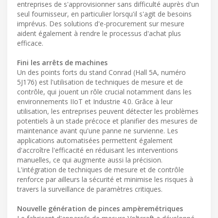
entreprises de s'approvisionner sans difficulté auprès d'un
seul fournisseur, en particulier lorsqu'il s'agit de besoins
imprévus. Des solutions d'e-procurement sur mesure
aident également à rendre le processus d'achat plus
efficace.
Fini les arrêts de machines
Un des points forts du stand Conrad (Hall 5A, numéro
5J176) est l'utilisation de techniques de mesure et de
contrôle, qui jouent un rôle crucial notamment dans les
environnements IIoT et Industrie 4.0. Grâce à leur
utilisation, les entreprises peuvent détecter les problèmes
potentiels à un stade précoce et planifier des mesures de
maintenance avant qu'une panne ne survienne. Les
applications automatisées permettent également
d'accroître l'efficacité en réduisant les interventions
manuelles, ce qui augmente aussi la précision.
L'intégration de techniques de mesure et de contrôle
renforce par ailleurs la sécurité et minimise les risques à
travers la surveillance de paramètres critiques.
Nouvelle génération de pinces ampèremétriques