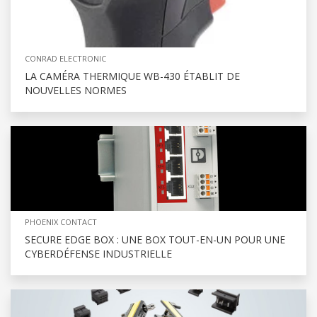
CONRAD ELECTRONIC
LA CAMÉRA THERMIQUE WB-430 ÉTABLIT DE
NOUVELLES NORMES
PHOENIX CONTACT
SECURE EDGE BOX : UNE BOX TOUT-EN-UN POUR UNE
CYBERDÉFENSE INDUSTRIELLE