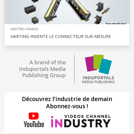
HARTING FRANCE
HARTING INVENTE LE CONNECTEUR SUR-MESURE
Découvrez l’industrie de demain
Abonnez-vous !