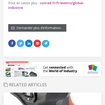
Pour en savoir plus :
conrad.fr/fr/events/global-
industrie
Demander plus d’information…
RELATED ARTICLES