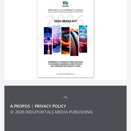
À PROPOS
|
PRIVACY POLICY
© 2026 INDUPORTALS MEDIA PUBLISHING
LIST OF COMPANIES