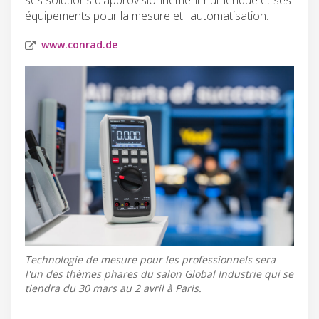
équipements pour la mesure et l'automatisation.
www.conrad.de
Technologie de mesure pour les professionnels sera
l'un des thèmes phares du salon Global Industrie qui se
tiendra du 30 mars au 2 avril à Paris.