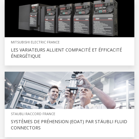
MITSUBISHI ELECTRIC FRANCE
LES VARIATEURS ALLIENT COMPACITÉ ET ÉFFICACITÉ
ÉNERGÉTIQUE
STAUBLI RACCORD FRANCE
SYSTÈMES DE PRÉHENSION (EOAT) PAR STÄUBLI FLUID
CONNECTORS