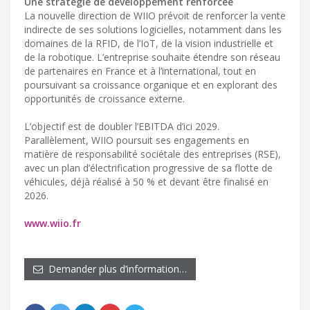
Une stratégie de développement renforcée
La nouvelle direction de WIIO prévoit de renforcer la vente
indirecte de ses solutions logicielles, notamment dans les
domaines de la RFID, de l’IoT, de la vision industrielle et
de la robotique. L’entreprise souhaite étendre son réseau
de partenaires en France et à l’international, tout en
poursuivant sa croissance organique et en explorant des
opportunités de croissance externe.
L’objectif est de doubler l’EBITDA d’ici 2029.
Parallèlement, WIIO poursuit ses engagements en
matière de responsabilité sociétale des entreprises (RSE),
avec un plan d’électrification progressive de sa flotte de
véhicules, déjà réalisé à 50 % et devant être finalisé en
2026.
www.wiio.fr
Demander plus d’information…