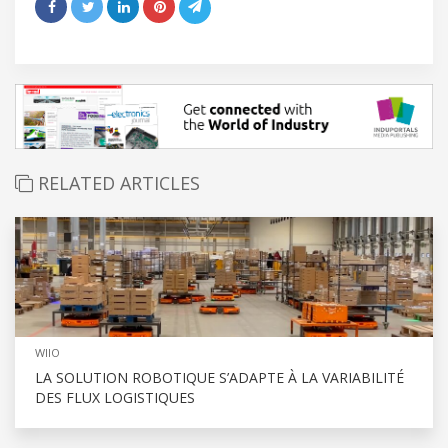
RELATED ARTICLES
WIIO
LA SOLUTION ROBOTIQUE S’ADAPTE À LA VARIABILITÉ
DES FLUX LOGISTIQUES