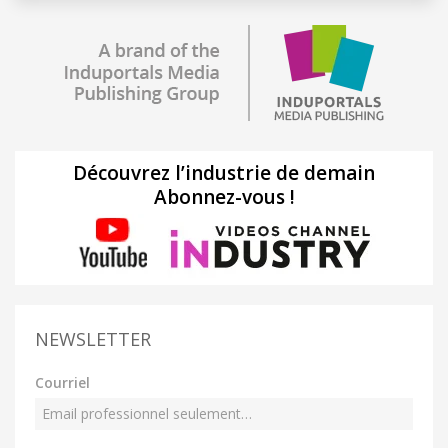
Découvrez l’industrie de demain
Abonnez-vous !
NEWSLETTER
Courriel