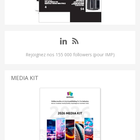
Rejoignez nos 155 000 followers (pour IMP)
MEDIA KIT