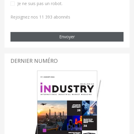
Je ne suis pas un robot
.
Rejoignez nos 11 393 abonnés
Envoyer
DERNIER NUMÉRO