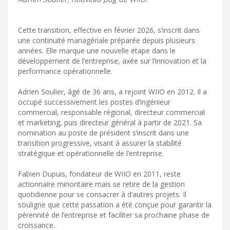
Cette transition, effective en février 2026, s’inscrit dans
une continuité managériale préparée depuis plusieurs
années. Elle marque une nouvelle étape dans le
développement de l’entreprise, axée sur l’innovation et la
performance opérationnelle.
Adrien Soulier, âgé de 36 ans, a rejoint WIIO en 2012. Il a
occupé successivement les postes d’ingénieur
commercial, responsable régional, directeur commercial
et marketing, puis directeur général à partir de 2021. Sa
nomination au poste de président s’inscrit dans une
transition progressive, visant à assurer la stabilité
stratégique et opérationnelle de l’entreprise.
Fabien Dupuis, fondateur de WIIO en 2011, reste
actionnaire minoritaire mais se retire de la gestion
quotidienne pour se consacrer à d’autres projets. Il
souligne que cette passation a été conçue pour garantir la
pérennité de l’entreprise et faciliter sa prochaine phase de
croissance.