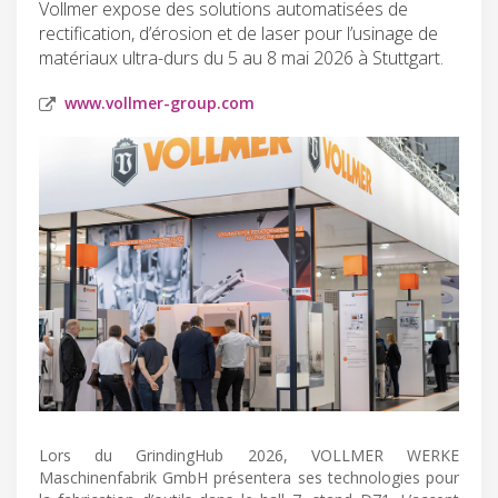
Vollmer expose des solutions automatisées de
rectification, d’érosion et de laser pour l’usinage de
matériaux ultra-durs du 5 au 8 mai 2026 à Stuttgart.
www.vollmer-group.com
Lors du GrindingHub 2026, VOLLMER WERKE
Maschinenfabrik GmbH présentera ses technologies pour