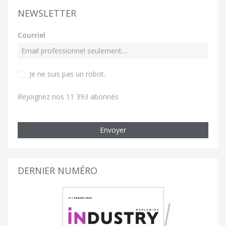
NEWSLETTER
Courriel
Je ne suis pas un robot
.
Rejoignez nos 11 393 abonnés
Envoyer
DERNIER NUMÉRO