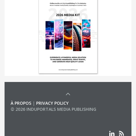
À PROPOS
|
PRIVACY POLICY
© 2026 INDUPORTALS MEDIA PUBLISHING
LIST OF COMPANIES