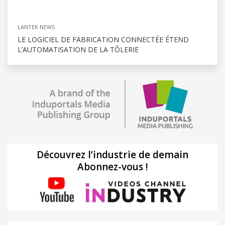
LANTEK NEWS
LE LOGICIEL DE FABRICATION CONNECTÉE ÉTEND
L’AUTOMATISATION DE LA TÔLERIE
Découvrez l’industrie de demain
Abonnez-vous !