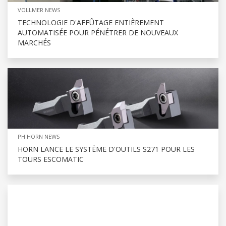
VOLLMER NEWS
TECHNOLOGIE D'AFFÛTAGE ENTIÈREMENT
AUTOMATISÉE POUR PÉNÉTRER DE NOUVEAUX
MARCHÉS
PH HORN NEWS
HORN LANCE LE SYSTÈME D'OUTILS S271 POUR LES
TOURS ESCOMATIC