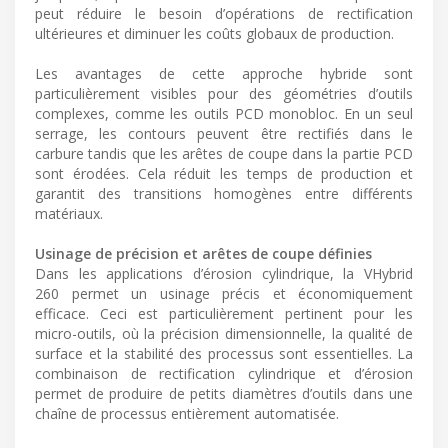
peut réduire le besoin d’opérations de rectification
ultérieures et diminuer les coûts globaux de production.
Les avantages de cette approche hybride sont
particulièrement visibles pour des géométries d’outils
complexes, comme les outils PCD monobloc. En un seul
serrage, les contours peuvent être rectifiés dans le
carbure tandis que les arêtes de coupe dans la partie PCD
sont érodées. Cela réduit les temps de production et
garantit des transitions homogènes entre différents
matériaux.
Usinage de précision et arêtes de coupe définies
Dans les applications d’érosion cylindrique, la VHybrid
260 permet un usinage précis et économiquement
efficace. Ceci est particulièrement pertinent pour les
micro-outils, où la précision dimensionnelle, la qualité de
surface et la stabilité des processus sont essentielles. La
combinaison de rectification cylindrique et d’érosion
permet de produire de petits diamètres d’outils dans une
chaîne de processus entièrement automatisée.