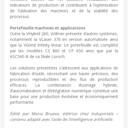
indicateurs de production et contribuent à l’optimisation
de l’utilisation des machines et de la stabilité des
processus.
Portefeuille machines et applications
Outre la VHybrid 260, Vollmer présente d’autres systèmes,
notamment la VLaser 370 en version automatisée ainsi
que la VGrind Infinity linear. Le portefeuille est complété
par les modèles CS 860 et CP 650 ainsi que par la
KSC560-B de sa filiale Loroch.
Les solutions présentées s’adressent aux applications de
fabrication d’outils nécessitant une haute précision, des
processus reproductibles et des flux de production
efficaces. La combinaison d’usinage hybride,
d’automatisation et d’intégration numérique constitue une
base pour une production évolutive et économiquement
performante.
Édité par Maria Brueva, éditrice chez Induportals –
contenu adapté avec l’aide de l’intelligence artificielle.