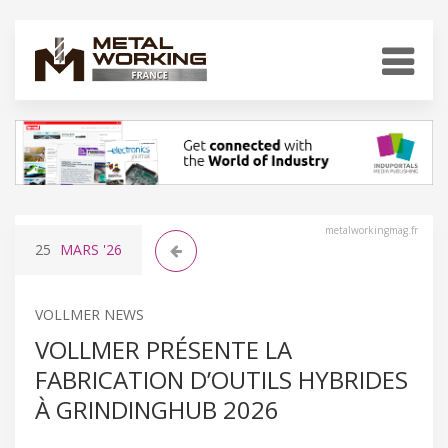
metalworkingmag.fr
25
MARS
'26
VOLLMER NEWS
VOLLMER PRÉSENTE LA
FABRICATION D’OUTILS HYBRIDES
À GRINDINGHUB 2026