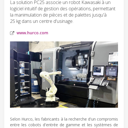
La solution PC25 associe un robot Kawasaki à un
logiciel intuitif de gestion des opérations, permettant
la manimulation de pièces et de palettes jusqu'à
25 kg dans un centre d'usinage.
www.hurco.com
Selon Hurco, les fabricants à la recherche d'un compromis
entre les cobots d'entrée de gamme et les systèmes de