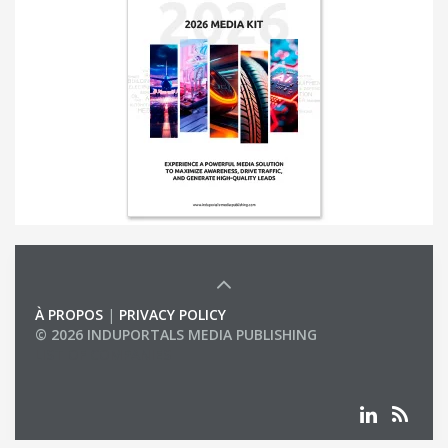
À PROPOS
|
PRIVACY POLICY
© 2026 INDUPORTALS MEDIA PUBLISHING
LIST OF COMPANIES