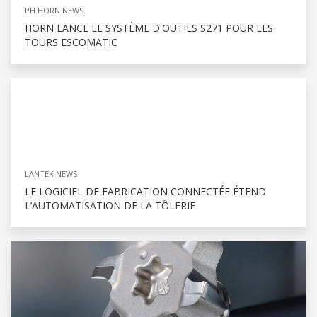
PH HORN NEWS
HORN LANCE LE SYSTÈME D'OUTILS S271 POUR LES
TOURS ESCOMATIC
LANTEK NEWS
LE LOGICIEL DE FABRICATION CONNECTÉE ÉTEND
L’AUTOMATISATION DE LA TÔLERIE