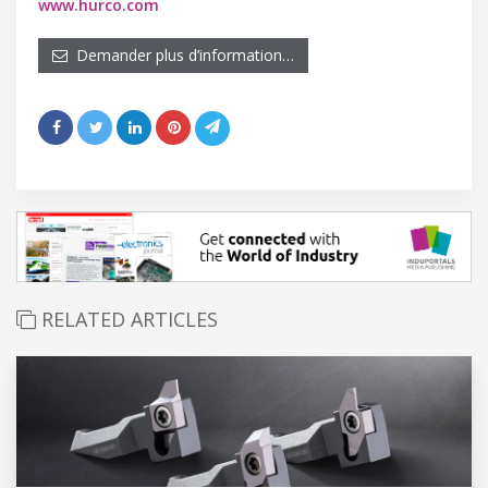
www.hurco.com
Demander plus d’information…
RELATED ARTICLES