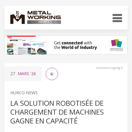
metalworkingmag.fr
27
MARS
'26
HURCO NEWS
LA SOLUTION ROBOTISÉE DE
CHARGEMENT DE MACHINES
GAGNE EN CAPACITÉ