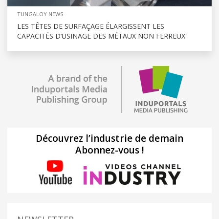
TUNGALOY NEWS
LES TÊTES DE SURFAÇAGE ÉLARGISSENT LES
CAPACITÉS D’USINAGE DES MÉTAUX NON FERREUX
Découvrez l’industrie de demain
Abonnez-vous !