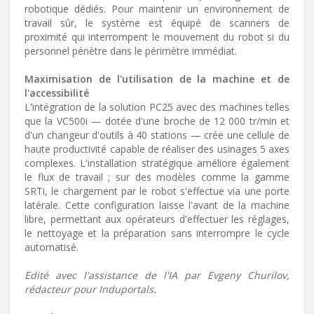
robotique dédiés. Pour maintenir un environnement de
travail sûr, le système est équipé de scanners de
proximité qui interrompent le mouvement du robot si du
personnel pénètre dans le périmètre immédiat.
Maximisation de l'utilisation de la machine et de
l'accessibilité
L'intégration de la solution PC25 avec des machines telles
que la VC500i — dotée d'une broche de 12 000 tr/min et
d'un changeur d'outils à 40 stations — crée une cellule de
haute productivité capable de réaliser des usinages 5 axes
complexes. L'installation stratégique améliore également
le flux de travail ; sur des modèles comme la gamme
SRTi, le chargement par le robot s'effectue via une porte
latérale. Cette configuration laisse l'avant de la machine
libre, permettant aux opérateurs d'effectuer les réglages,
le nettoyage et la préparation sans interrompre le cycle
automatisé.
Edité avec l'assistance de l'IA par Evgeny Churilov,
rédacteur pour Induportals.