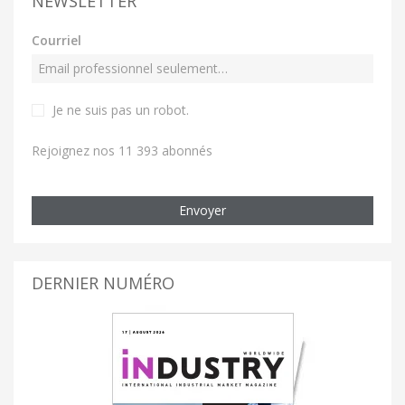
NEWSLETTER
Courriel
Je ne suis pas un robot
.
Rejoignez nos 11 393 abonnés
Envoyer
DERNIER NUMÉRO