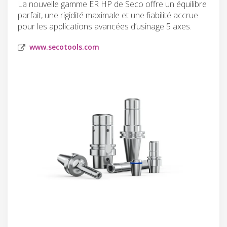
La nouvelle gamme ER HP de Seco offre un équilibre
parfait, une rigidité maximale et une fiabilité accrue
pour les applications avancées d’usinage 5 axes.
www.secotools.com