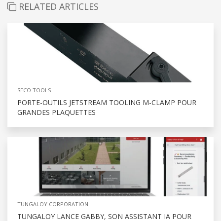
RELATED ARTICLES
SECO TOOLS
PORTE-OUTILS JETSTREAM TOOLING M-CLAMP POUR
GRANDES PLAQUETTES
TUNGALOY CORPORATION
TUNGALOY LANCE GABBY, SON ASSISTANT IA POUR