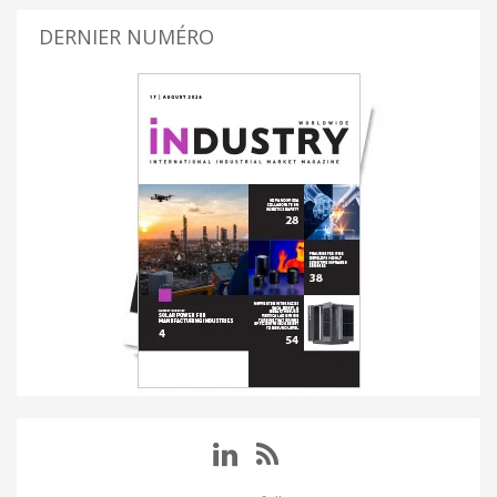
DERNIER NUMÉRO