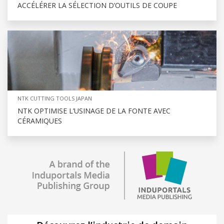
ACCÉLÉRER LA SÉLECTION D’OUTILS DE COUPE
NTK CUTTING TOOLS JAPAN
NTK OPTIMISE L’USINAGE DE LA FONTE AVEC
CÉRAMIQUES