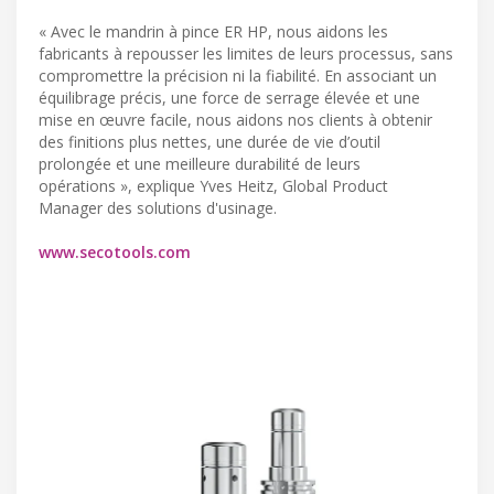
« Avec le mandrin à pince ER HP, nous aidons les
fabricants à repousser les limites de leurs processus, sans
compromettre la précision ni la fiabilité. En associant un
équilibrage précis, une force de serrage élevée et une
mise en œuvre facile, nous aidons nos clients à obtenir
des finitions plus nettes, une durée de vie d’outil
prolongée et une meilleure durabilité de leurs
opérations », explique Yves Heitz, Global Product
Manager des solutions d'usinage.
www.secotools.com