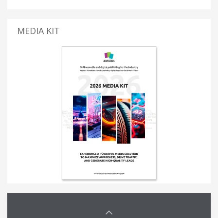
MEDIA KIT