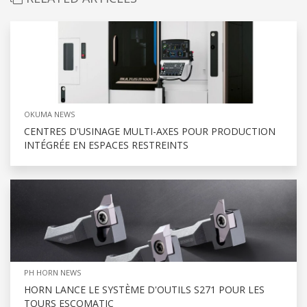
OKUMA NEWS
CENTRES D'USINAGE MULTI-AXES POUR PRODUCTION
INTÉGRÉE EN ESPACES RESTREINTS
PH HORN NEWS
HORN LANCE LE SYSTÈME D'OUTILS S271 POUR LES
TOURS ESCOMATIC