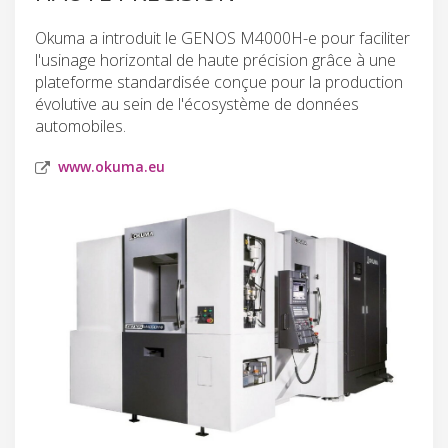
Okuma a introduit le GENOS M4000H-e pour faciliter
l'usinage horizontal de haute précision grâce à une
plateforme standardisée conçue pour la production
évolutive au sein de l'écosystème de données
automobiles.
www.okuma.eu