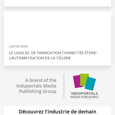
LANTEK NEWS
LE LOGICIEL DE FABRICATION CONNECTÉE ÉTEND
L’AUTOMATISATION DE LA TÔLERIE
Découvrez l’industrie de demain