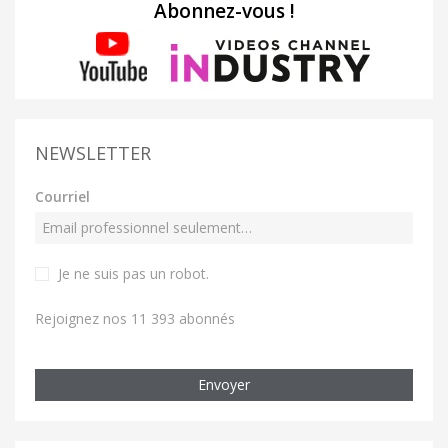
Abonnez-vous !
NEWSLETTER
Courriel
Je ne suis pas un robot
.
Rejoignez nos 11 393 abonnés
Envoyer