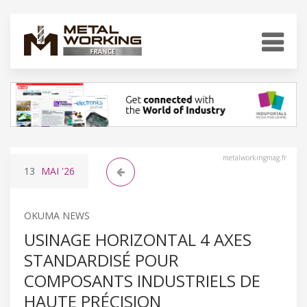
metalworkingmag.fr
13
MAI
'26
OKUMA NEWS
USINAGE HORIZONTAL 4 AXES
STANDARDISÉ POUR
COMPOSANTS INDUSTRIELS DE
HAUTE PRÉCISION