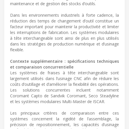
maintenance et de gestion des stocks d’outils.
Dans les environnements industriels à forte cadence, la
réduction des temps de changement d’outil constitue un
facteur important pour maintenir la productivité et limiter
les interruptions de fabrication. Les systèmes modulaires
à tête interchangeable sont ainsi de plus en plus utilisés
dans les stratégies de production numérique et d’usinage
flexible.
Contexte supplémentaire : spécifications techniques
et comparaison concurrentielle
Les systèmes de fraises à tête interchangeable sont
largement utilisés dans l’usinage CNC afin de réduire les
coûts d’outillage et d’améliorer la flexibilité des opérations.
Les solutions concurrentes incluent notamment
Coromant Capto de Sandvik Coromant, Seco Steadyline
et les systèmes modulaires Multi-Master de ISCAR.
Les principaux critères de comparaison entre ces
systèmes concernent la rigidité de l’assemblage, la
précision de repositionnement, les capacités d’usinage