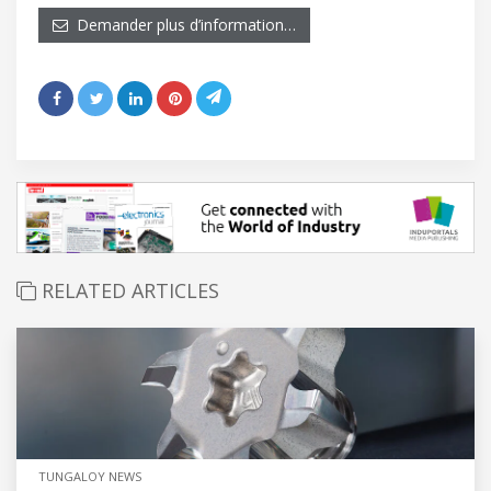
Demander plus d’information…
RELATED ARTICLES
TUNGALOY NEWS