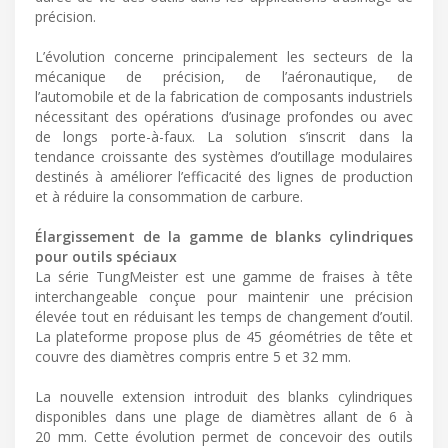
précision.
L’évolution concerne principalement les secteurs de la
mécanique de précision, de l’aéronautique, de
l’automobile et de la fabrication de composants industriels
nécessitant des opérations d’usinage profondes ou avec
de longs porte-à-faux. La solution s’inscrit dans la
tendance croissante des systèmes d’outillage modulaires
destinés à améliorer l’efficacité des lignes de production
et à réduire la consommation de carbure.
Élargissement de la gamme de blanks cylindriques
pour outils spéciaux
La série TungMeister est une gamme de fraises à tête
interchangeable conçue pour maintenir une précision
élevée tout en réduisant les temps de changement d’outil.
La plateforme propose plus de 45 géométries de tête et
couvre des diamètres compris entre 5 et 32 mm.
La nouvelle extension introduit des blanks cylindriques
disponibles dans une plage de diamètres allant de 6 à
20 mm. Cette évolution permet de concevoir des outils