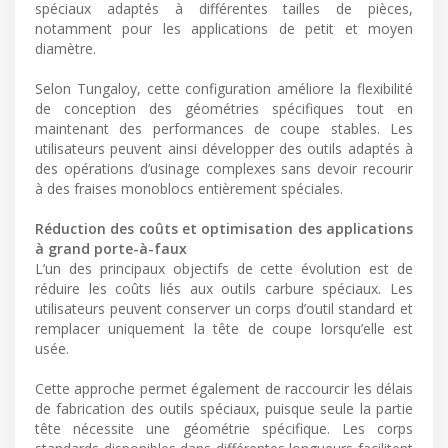
spéciaux adaptés à différentes tailles de pièces,
notamment pour les applications de petit et moyen
diamètre.
Selon Tungaloy, cette configuration améliore la flexibilité
de conception des géométries spécifiques tout en
maintenant des performances de coupe stables. Les
utilisateurs peuvent ainsi développer des outils adaptés à
des opérations d’usinage complexes sans devoir recourir
à des fraises monoblocs entièrement spéciales.
Réduction des coûts et optimisation des applications
à grand porte-à-faux
L’un des principaux objectifs de cette évolution est de
réduire les coûts liés aux outils carbure spéciaux. Les
utilisateurs peuvent conserver un corps d’outil standard et
remplacer uniquement la tête de coupe lorsqu’elle est
usée.
Cette approche permet également de raccourcir les délais
de fabrication des outils spéciaux, puisque seule la partie
tête nécessite une géométrie spécifique. Les corps