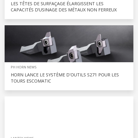
LES TÊTES DE SURFAÇAGE ÉLARGISSENT LES
CAPACITÉS D’USINAGE DES MÉTAUX NON FERREUX
PH HORN NEWS
HORN LANCE LE SYSTÈME D'OUTILS S271 POUR LES
TOURS ESCOMATIC