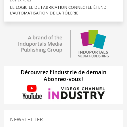
LANTEK NEWS
LE LOGICIEL DE FABRICATION CONNECTÉE ÉTEND
L’AUTOMATISATION DE LA TÔLERIE
Découvrez l’industrie de demain
Abonnez-vous !
NEWSLETTER