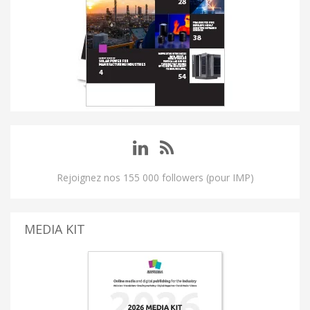
Rejoignez nos 155 000 followers (pour IMP)
MEDIA KIT