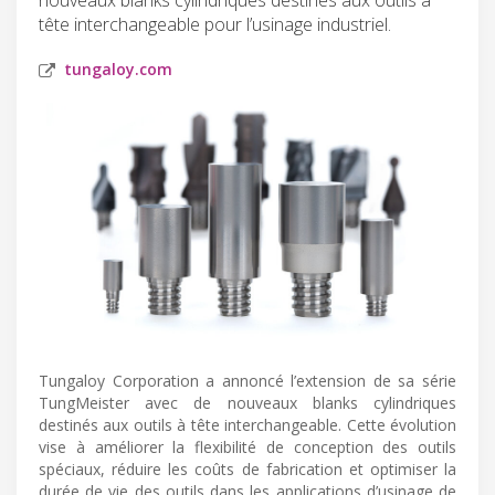
tête interchangeable pour l’usinage industriel.
tungaloy.com
Tungaloy Corporation a annoncé l’extension de sa série
TungMeister avec de nouveaux blanks cylindriques
destinés aux outils à tête interchangeable. Cette évolution
vise à améliorer la flexibilité de conception des outils
spéciaux, réduire les coûts de fabrication et optimiser la
durée de vie des outils dans les applications d’usinage de