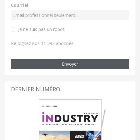
Courriel
Je ne suis pas un robot
.
Rejoignez nos 11 393 abonnés
Envoyer
DERNIER NUMÉRO