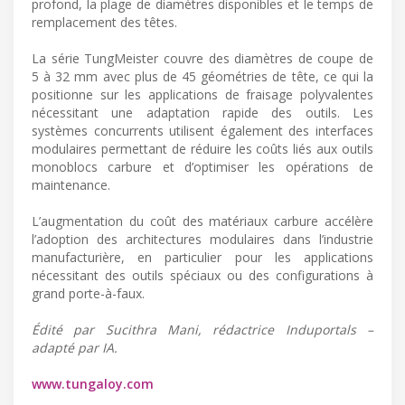
profond, la plage de diamètres disponibles et le temps de
remplacement des têtes.
La série TungMeister couvre des diamètres de coupe de
5 à 32 mm avec plus de 45 géométries de tête, ce qui la
positionne sur les applications de fraisage polyvalentes
nécessitant une adaptation rapide des outils. Les
systèmes concurrents utilisent également des interfaces
modulaires permettant de réduire les coûts liés aux outils
monoblocs carbure et d’optimiser les opérations de
maintenance.
L’augmentation du coût des matériaux carbure accélère
l’adoption des architectures modulaires dans l’industrie
manufacturière, en particulier pour les applications
nécessitant des outils spéciaux ou des configurations à
grand porte-à-faux.
Édité par Sucithra Mani, rédactrice Induportals –
adapté par IA.
www.tungaloy.com