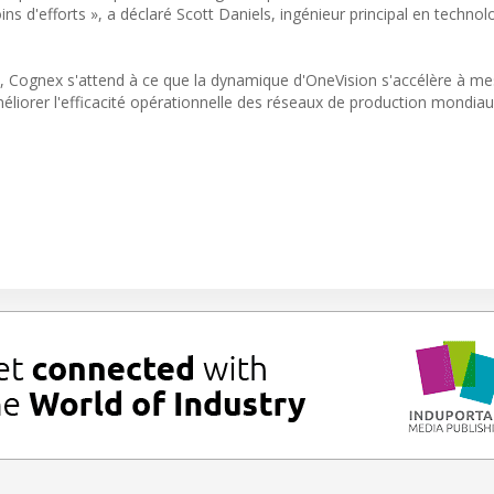
 d'efforts », a déclaré Scott Daniels, ingénieur principal en technol
s, Cognex s'attend à ce que la dynamique d'OneVision s'accélère à me
méliorer l'efficacité opérationnelle des réseaux de production mondiau