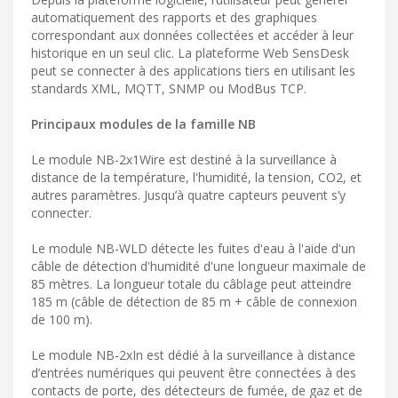
automatiquement des rapports et des graphiques
correspondant aux données collectées et accéder à leur
historique en un seul clic. La plateforme Web SensDesk
peut se connecter à des applications tiers en utilisant les
standards XML, MQTT, SNMP ou ModBus TCP.
Principaux modules de la famille NB
Le module NB-2x1Wire est destiné à la surveillance à
distance de la température, l'humidité, la tension, CO2, et
autres paramètres. Jusqu’à quatre capteurs peuvent s’y
connecter.
Le module NB-WLD détecte les fuites d'eau à l'aide d'un
câble de détection d'humidité d'une longueur maximale de
85 mètres. La longueur totale du câblage peut atteindre
185 m (câble de détection de 85 m + câble de connexion
de 100 m).
Le module NB-2xIn est dédié à la surveillance à distance
d’entrées numériques qui peuvent être connectées à des
contacts de porte, des détecteurs de fumée, de gaz et de