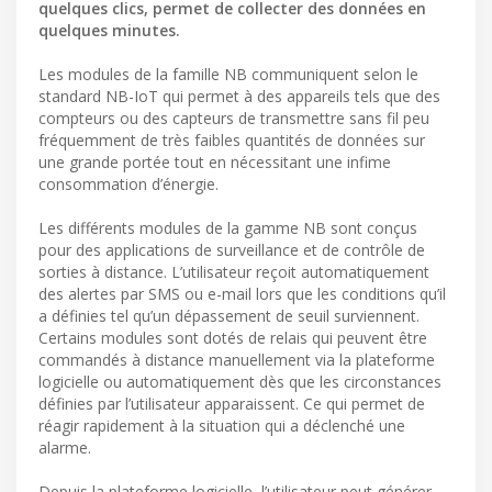
quelques clics, permet de collecter des données en
quelques minutes.
Les modules de la famille NB communiquent selon le
standard NB-IoT qui permet à des appareils tels que des
compteurs ou des capteurs de transmettre sans fil peu
fréquemment de très faibles quantités de données sur
une grande portée tout en nécessitant une infime
consommation d’énergie.
Les différents modules de la gamme NB sont conçus
pour des applications de surveillance et de contrôle de
sorties à distance. L’utilisateur reçoit automatiquement
des alertes par SMS ou e-mail lors que les conditions qu’il
a définies tel qu’un dépassement de seuil surviennent.
Certains modules sont dotés de relais qui peuvent être
commandés à distance manuellement via la plateforme
logicielle ou automatiquement dès que les circonstances
définies par l’utilisateur apparaissent. Ce qui permet de
réagir rapidement à la situation qui a déclenché une
alarme.
Depuis la plateforme logicielle, l’utilisateur peut générer