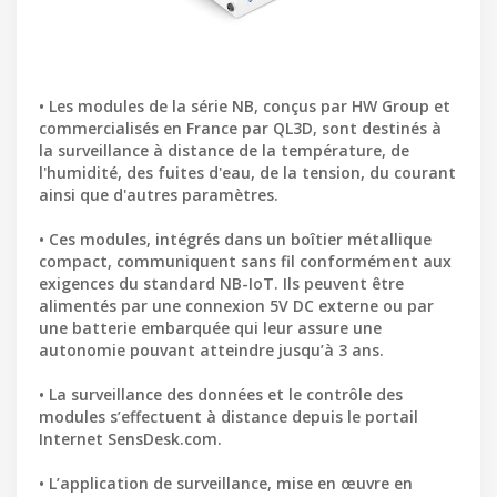
• Les modules de la série NB, conçus par HW Group et
commercialisés en France par QL3D, sont destinés à
la surveillance à distance de la température, de
l'humidité, des fuites d'eau, de la tension, du courant
ainsi que d'autres paramètres.
• Ces modules, intégrés dans un boîtier métallique
compact, communiquent sans fil conformément aux
exigences du standard NB-IoT. Ils peuvent être
alimentés par une connexion 5V DC externe ou par
une batterie embarquée qui leur assure une
autonomie pouvant atteindre jusqu’à 3 ans.
• La surveillance des données et le contrôle des
modules s’effectuent à distance depuis le portail
Internet SensDesk.com.
• L’application de surveillance, mise en œuvre en