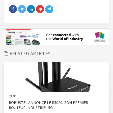
RELATED ARTICLES
QL3D
ROBUSTEL ANNONCE LE R5020, SON PREMIER
ROUTEUR INDUSTRIEL 5G