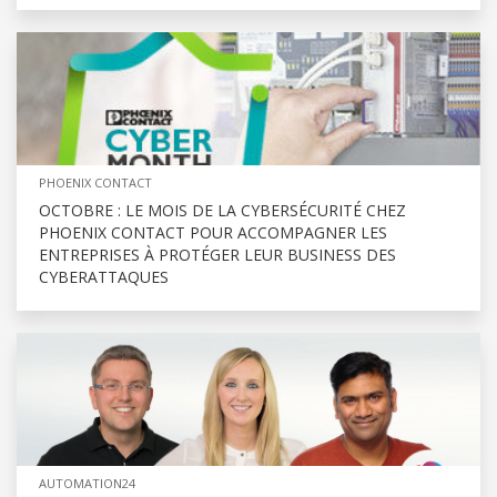
PHOENIX CONTACT
OCTOBRE : LE MOIS DE LA CYBERSÉCURITÉ CHEZ
PHOENIX CONTACT POUR ACCOMPAGNER LES
ENTREPRISES À PROTÉGER LEUR BUSINESS DES
CYBERATTAQUES
AUTOMATION24