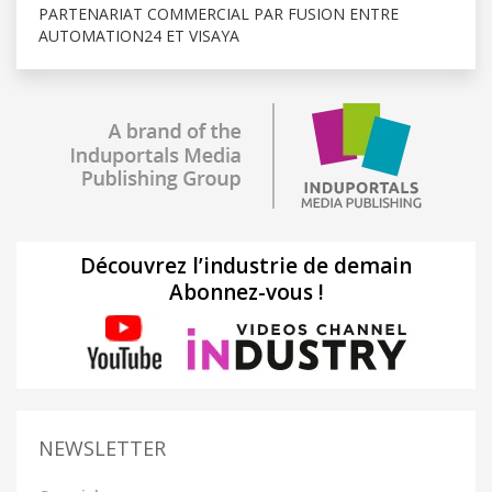
PARTENARIAT COMMERCIAL PAR FUSION ENTRE
AUTOMATION24 ET VISAYA
Découvrez l’industrie de demain
Abonnez-vous !
NEWSLETTER