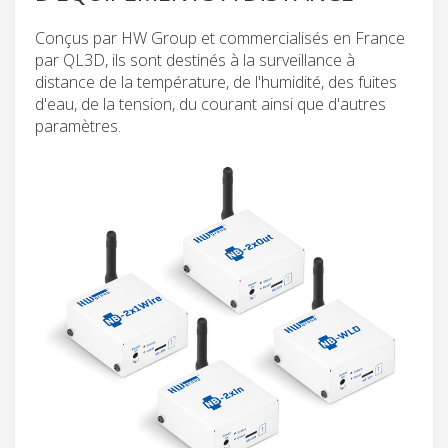
Conçus par HW Group et commercialisés en France
par QL3D, ils sont destinés à la surveillance à
distance de la température, de l'humidité, des fuites
d'eau, de la tension, du courant ainsi que d'autres
paramètres.