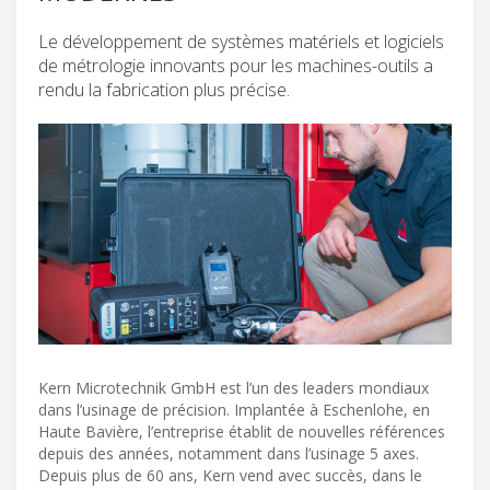
Le développement de systèmes matériels et logiciels
de métrologie innovants pour les machines-outils a
rendu la fabrication plus précise.
Kern Microtechnik GmbH est l’un des leaders mondiaux
dans l’usinage de précision. Implantée à Eschenlohe, en
Haute Bavière, l’entreprise établit de nouvelles références
depuis des années, notamment dans l’usinage 5 axes.
Depuis plus de 60 ans, Kern vend avec succès, dans le