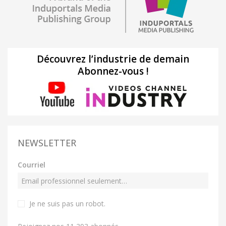
Découvrez l’industrie de demain
Abonnez-vous !
NEWSLETTER
Courriel
Je ne suis pas un robot
.