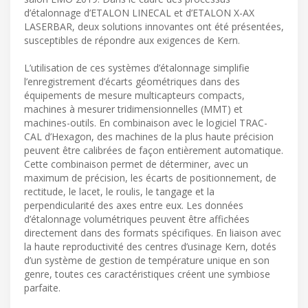
d’étalonnage d’ETALON LINECAL et d’ETALON X-AX
LASERBAR, deux solutions innovantes ont été présentées,
susceptibles de répondre aux exigences de Kern.
L’utilisation de ces systèmes d’étalonnage simplifie
l’enregistrement d’écarts géométriques dans des
équipements de mesure multicapteurs compacts,
machines à mesurer tridimensionnelles (MMT) et
machines-outils. En combinaison avec le logiciel TRAC-
CAL d’Hexagon, des machines de la plus haute précision
peuvent être calibrées de façon entièrement automatique.
Cette combinaison permet de déterminer, avec un
maximum de précision, les écarts de positionnement, de
rectitude, le lacet, le roulis, le tangage et la
perpendicularité des axes entre eux. Les données
d’étalonnage volumétriques peuvent être affichées
directement dans des formats spécifiques. En liaison avec
la haute reproductivité des centres d’usinage Kern, dotés
d’un système de gestion de température unique en son
genre, toutes ces caractéristiques créent une symbiose
parfaite.