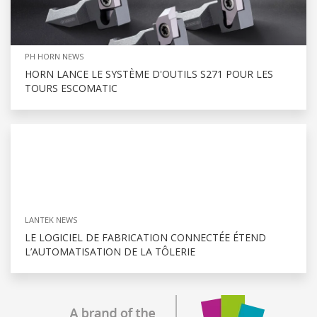
PH HORN NEWS
HORN LANCE LE SYSTÈME D'OUTILS S271 POUR LES
TOURS ESCOMATIC
LANTEK NEWS
LE LOGICIEL DE FABRICATION CONNECTÉE ÉTEND
L’AUTOMATISATION DE LA TÔLERIE