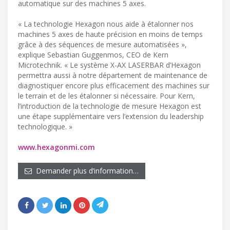
automatique sur des machines 5 axes.
« La technologie Hexagon nous aide à étalonner nos
machines 5 axes de haute précision en moins de temps
grâce à des séquences de mesure automatisées »,
explique Sebastian Guggenmos, CEO de Kern
Microtechnik. « Le système X-AX LASERBAR d’Hexagon
permettra aussi à notre département de maintenance de
diagnostiquer encore plus efficacement des machines sur
le terrain et de les étalonner si nécessaire. Pour Kern,
l’introduction de la technologie de mesure Hexagon est
une étape supplémentaire vers l’extension du leadership
technologique. »
www.hexagonmi.com
Demander plus d’information…