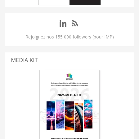
Rejoignez nos 155 000 followers (pour IMP)
MEDIA KIT