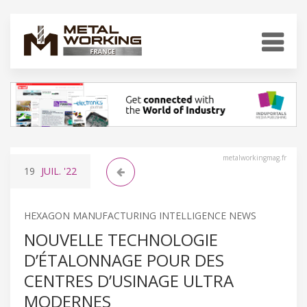
metalworkingmag.fr
19
JUIL.
'22
HEXAGON MANUFACTURING INTELLIGENCE NEWS
NOUVELLE TECHNOLOGIE
D’ÉTALONNAGE POUR DES
CENTRES D’USINAGE ULTRA
MODERNES