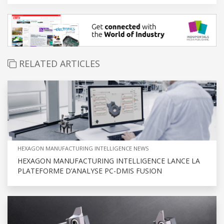
RELATED ARTICLES
HEXAGON MANUFACTURING INTELLIGENCE NEWS
HEXAGON MANUFACTURING INTELLIGENCE LANCE LA
PLATEFORME D’ANALYSE PC-DMIS FUSION