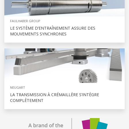
FAULHABER GROUP
LE SYSTÈME D’ENTRAÎNEMENT ASSURE DES
MOUVEMENTS SYNCHRONES
NEUGART
LA TRANSMISSION À CRÉMAILLÈRE S’INTÈGRE
COMPLÈTEMENT