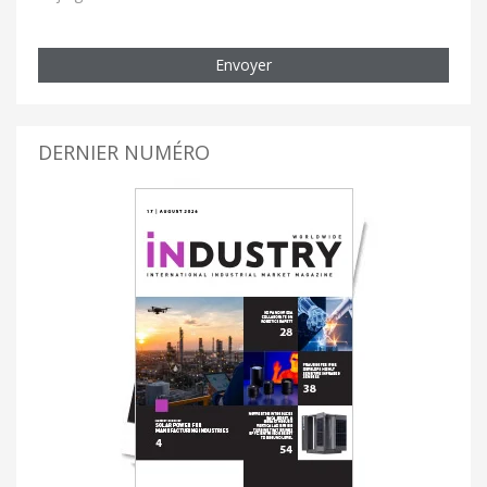
Envoyer
DERNIER NUMÉRO