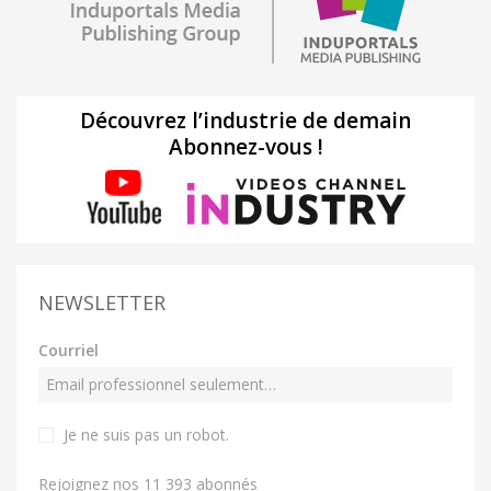
Découvrez l’industrie de demain
Abonnez-vous !
NEWSLETTER
Courriel
Je ne suis pas un robot
.
Rejoignez nos 11 393 abonnés