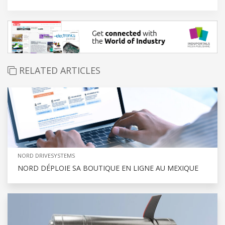
RELATED ARTICLES
NORD DRIVESYSTEMS
NORD DÉPLOIE SA BOUTIQUE EN LIGNE AU MEXIQUE