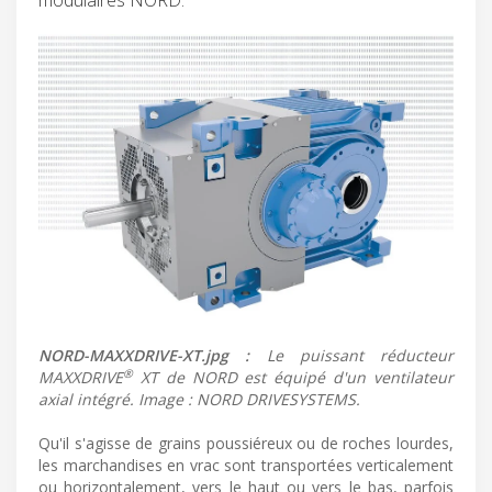
NORD-MAXXDRIVE-XT.jpg :
Le puissant réducteur
®
MAXXDRIVE
XT de NORD est équipé d'un ventilateur
axial intégré. Image : NORD DRIVESYSTEMS.
Qu'il s'agisse de grains poussiéreux ou de roches lourdes,
les marchandises en vrac sont transportées verticalement
ou horizontalement, vers le haut ou vers le bas, parfois