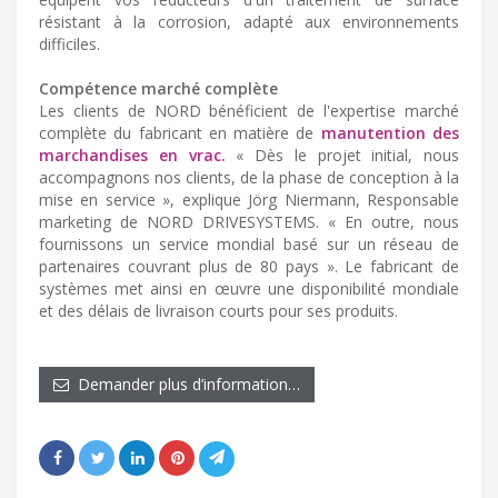
résistant à la corrosion, adapté aux environnements
difficiles.
Compétence marché complète
Les clients de NORD bénéficient de l'expertise marché
complète du fabricant en matière de
manutention des
marchandises en vrac.
« Dès le projet initial, nous
accompagnons nos clients, de la phase de conception à la
mise en service », explique Jörg Niermann, Responsable
marketing de NORD DRIVESYSTEMS. « En outre, nous
fournissons un service mondial basé sur un réseau de
partenaires couvrant plus de 80 pays ». Le fabricant de
systèmes met ainsi en œuvre une disponibilité mondiale
et des délais de livraison courts pour ses produits.
Demander plus d’information…