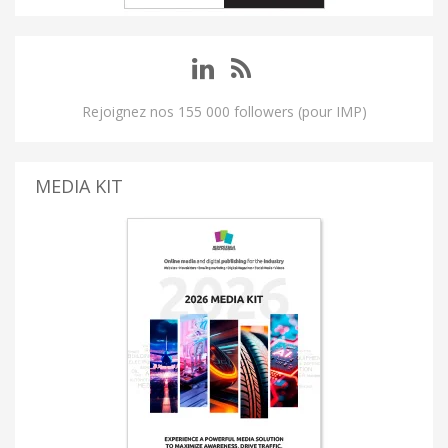
Rejoignez nos 155 000 followers (pour IMP)
MEDIA KIT