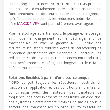
sur de longues distances. NORD DRIVESYSTEMS propose
des solutions d'entraînement individualisées assurant un
fonctionnement en douceur et répondant aux exigences
spécifiques du secteur. Ici, les réducteurs industriels de la
®
série
MAXXDRIVE
sont particulièrement avantageux.
Pour le stockage et le transport, le pesage et le dosage,
ainsi que le chargement et le déchargement de
marchandises en vrac, la gamme NORD inclue des
réducteurs industriels robustes dotés de caractéristiques
répondant précisément aux exigences du secteur. Ces
réducteurs se distinguent par leur conception modulaire,
leurs performances élevées, leur longévité et leur faible
coût de maintenance.
Solutions flexibles à partir d'une source unique
NORD conçoit toujours les réducteurs industriels en
fonction de l'application et des conditions ambiantes. En
combinaison avec des moteurs, des variateurs de
fréquence, des accouplements et des freins, on crée ainsi
des systèmes d'entraînement flexibles et fiables pour le
secteur des marchandises en vrac. Le fournisseur de