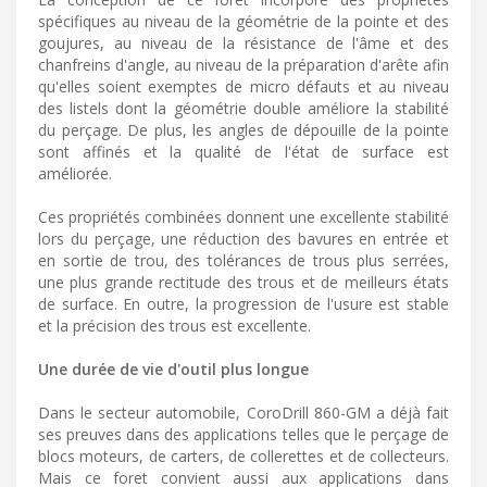
spécifiques au niveau de la géométrie de la pointe et des
goujures, au niveau de la résistance de l'âme et des
chanfreins d'angle, au niveau de la préparation d'arête afin
qu'elles soient exemptes de micro défauts et au niveau
des listels dont la géométrie double améliore la stabilité
du perçage. De plus, les angles de dépouille de la pointe
sont affinés et la qualité de l'état de surface est
améliorée.
Ces propriétés combinées donnent une excellente stabilité
lors du perçage, une réduction des bavures en entrée et
en sortie de trou, des tolérances de trous plus serrées,
une plus grande rectitude des trous et de meilleurs états
de surface. En outre, la progression de l'usure est stable
et la précision des trous est excellente.
Une durée de vie d'outil plus longue
Dans le secteur automobile, CoroDrill 860-GM a déjà fait
ses preuves dans des applications telles que le perçage de
blocs moteurs, de carters, de collerettes et de collecteurs.
Mais ce foret convient aussi aux applications dans