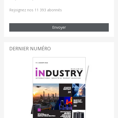
Rejoignez nos 11 393 abonnés
Envoyer
DERNIER NUMÉRO