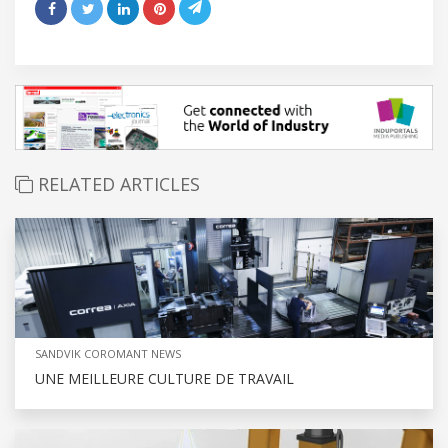
RELATED ARTICLES
SANDVIK COROMANT NEWS
UNE MEILLEURE CULTURE DE TRAVAIL