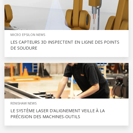
MICRO EPSILON NEWS
LES CAPTEURS 3D INSPECTENT EN LIGNE DES POINTS
DE SOUDURE
RENISHAW NEWS
LE SYSTÈME LASER D’ALIGNEMENT VEILLE À LA
PRÉCISION DES MACHINES-OUTILS