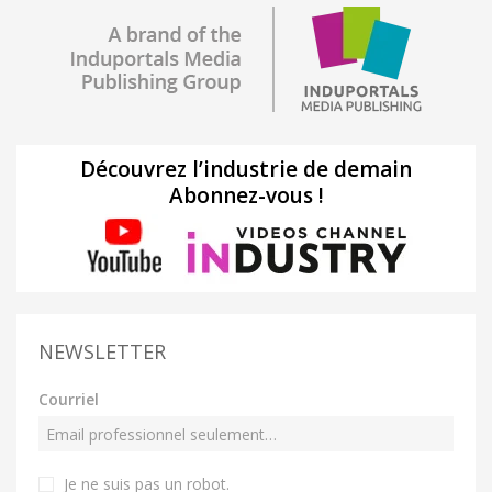
Découvrez l’industrie de demain
Abonnez-vous !
NEWSLETTER
Courriel
Je ne suis pas un robot
.