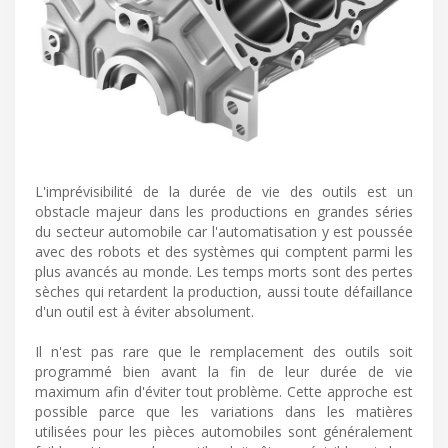
L'imprévisibilité de la durée de vie des outils est un
obstacle majeur dans les productions en grandes séries
du secteur automobile car l'automatisation y est poussée
avec des robots et des systèmes qui comptent parmi les
plus avancés au monde. Les temps morts sont des pertes
sèches qui retardent la production, aussi toute défaillance
d'un outil est à éviter absolument.
Il n'est pas rare que le remplacement des outils soit
programmé bien avant la fin de leur durée de vie
maximum afin d'éviter tout problème. Cette approche est
possible parce que les variations dans les matières
utilisées pour les pièces automobiles sont généralement