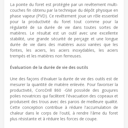
La pointe du foret est protégée par un revêtement multi-
couches fin obtenu par la technique du dépôt physique en
phase vapeur (PVD). Ce revêtement joue un rôle essentiel
pour la productivité du foret tout comme pour la
régularité de sa durée de vie dans toutes sortes de
matières. Le résultat est un outil avec une excellente
stabilité, une grande sécurité de perçage et une longue
durée de vie dans des matières aussi variées que les
fontes, les aciers, les aciers inoxydables, les aciers
trempés et les matières non ferreuses.
Évaluation de la durée de vie des outils
Une des façons d'évaluer la durée de vie des outils est de
mesurer la quantité de matière enlevée. Pour favoriser la
productivité, CoroDrill 860 -GM possède des goujures
polies novatrices qui facilitent l'évacuation des copeaux et
produisent des trous avec des parois de meilleure qualité.
Cette conception contribue à réduire l'accumulation de
chaleur dans le corps de l'outil, à rendre l'âme du foret
plus résistante et à réduire les forces de coupe.