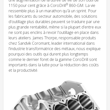
®
1150 pour cent grâce à CoroDrill
860-GM. La vie
ressemble plus à un marathon qu'à un sprint. Pour
les fabricants du secteur automobile, des solutions
d'outillage plus durables peuvent se traduire par une
plus grande rentabilité, même si la plupart d'entre eux
ne sont pas enclins à revoir l'outillage en place dans
leurs ateliers. James Thorpe, responsable produits
chez Sandvik Coromant, leader international dans
l'industrie transformatrice des métaux, nous explique
pourquoi des outils qui durent plus longtemps
comme le dernier foret de la gamme CoroDrill sont
importants dans la lutte pour la réduction des coûts
et la productivité.