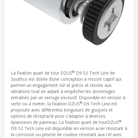
®
La fixation quart de tour DZUS
D9-52 Tech Line de
Southco est dotée d’une conception à ressort captif qui
permet un engagement sûr et précis et résiste aux
vibrations tout en aidant à empêcher les dommages
entraînés par un serrage excessif. Disponible en version à
®
sertir ou à riveter, la fixation DZUS
D9 Tech Line est
proposée avec différentes longueurs de goujons et
options de réceptacle pour s'adapter à diverses
®
épaisseurs de panneau. La fixation quart de tourDZUS
D9-52 Tech Line est disponible en version acier résistant à
la corrosion ou prisme de couleur résistant aux UV avec