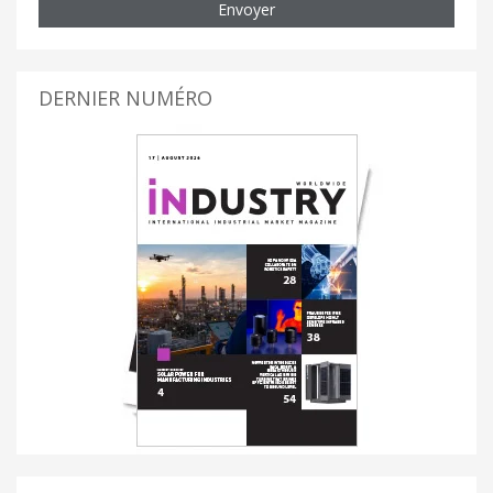
Envoyer
DERNIER NUMÉRO