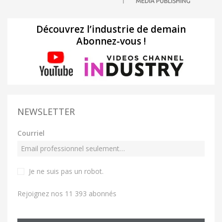
Découvrez l’industrie de demain
Abonnez-vous !
NEWSLETTER
Courriel
Je ne suis pas un robot
.
Rejoignez nos 11 393 abonnés