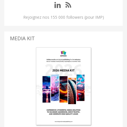
Rejoignez nos 155 000 followers (pour IMP)
MEDIA KIT