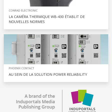
CONRAD ELECTRONIC
LA CAMÉRA THERMIQUE WB-430 ÉTABLIT DE
NOUVELLES NORMES
PHOENIX CONTACT
AU SEIN DE LA SOLUTION POWER RELIABILITY