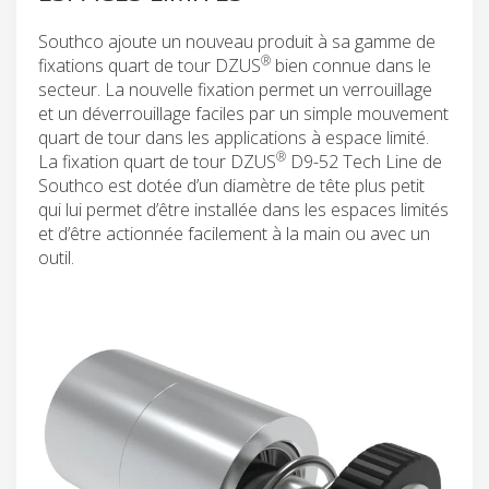
Southco ajoute un nouveau produit à sa gamme de
®
fixations quart de tour DZUS
bien connue dans le
secteur. La nouvelle fixation permet un verrouillage
et un déverrouillage faciles par un simple mouvement
quart de tour dans les applications à espace limité.
®
La fixation quart de tour DZUS
D9-52 Tech Line de
Southco est dotée d’un diamètre de tête plus petit
qui lui permet d’être installée dans les espaces limités
et d’être actionnée facilement à la main ou avec un
outil.