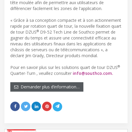
tête moulée afin de permettre aux utilisateurs de
différencier facilement les zones de l'application.
« Grâce à sa conception compacte et à son actionnement
rapide par rotation quart de tour, la nouvelle fixation quart
®
de tour DZUS
D9-52 Tech Line de Southco permet de
gagner du temps et assure une connectivité efficace au
niveau des utilisateurs finaux dans les applications de
châssis de serveurs ou de télécommunications », a
déclaré Jim Grady, Directeur produits mondial.
®
Pour en savoir plus sur les solutions quart de tour DZUS
Quarter-Turn , veuillez consulter
info@southco.com
.
Demander plus d’information…