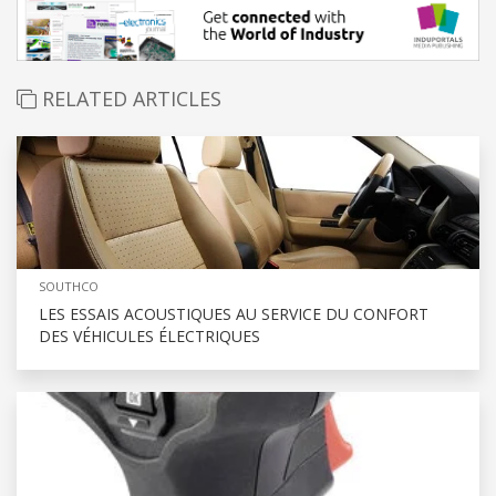
RELATED ARTICLES
SOUTHCO
LES ESSAIS ACOUSTIQUES AU SERVICE DU CONFORT
DES VÉHICULES ÉLECTRIQUES